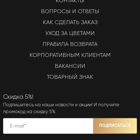
КОНТАКТЫ
ВОПРОСЫ И ОТВЕТЫ
КАК СДЕЛАТЬ ЗАКАЗ
УХОД ЗА ЦВЕТАМИ
ПРАВИЛА ВОЗВРАТА
КОРПОРАТИВНЫМ КЛИЕНТАМ
ВАКАНСИИ
ТОВАРНЫЙ ЗНАК
Скидка 5%!
Подпишитесь на наши новости и акции! И получите
промокод на скидку 5%
ПОДПИСАТЬСЯ