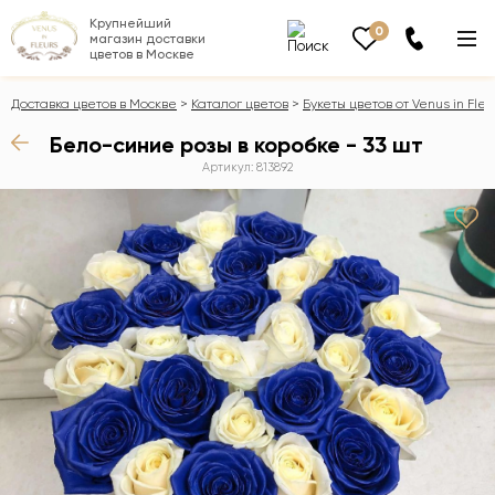
Крупнейший
0
магазин доставки
цветов в Москве
Доставка цветов в Москве
Каталог цветов
Букеты цветов от Venus in Fleu
Бело-синие розы в коробке - 33 шт
Артикул: 813892