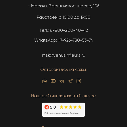
г. Москва, Варшавское шоссе, 106
Работаем с 10:00 до 19:00
Тел.:
8-800-200-40-42
WhatsApp:
+7-926-780-53-74
msk@venusinfleurs.ru
Оставайтесь на связи:
Наш рейтинг заказов в Яндексе