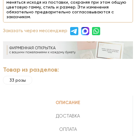
меняться исходя из поставки, сохраняя при этом общую
цветовую гамму, стиль и размер. Эти изменения
обязательно предварительно согласовываются с
заказчиком.
Заказать через мессенджер
Товар из разделов:
33 розы
ОПИСАНИЕ
ДОСТАВКА
ОПЛАТА