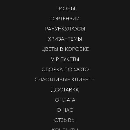
ПИОНЫ
ГОРТЕНЗИИ
РАНУНКУЛЮСЫ
ХРИЗАНТЕМЫ
ЦВЕТЫ В КОРОБКЕ
VIP БУКЕТЫ
СБОРКА ПО ФОТО
СЧАСТЛИВЫЕ КЛИЕНТЫ
ДОСТАВКА
ОПЛАТА
О НАС
ОТЗЫВЫ