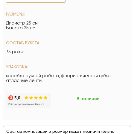
РАЗМЕРЫ:
Диаметр 25 см.
Высота 25 см.
СОСТАВ БУКЕТА:
33 розы
УПАКОВКА:
коробка ручной работы, флористическая губка,
атласные ленты
В наличии
Состав композиции и размер может незначительно