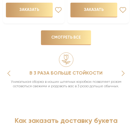
ЗАКАЗАТЬ
ЗАКАЗАТЬ
СМОТРЕТЬ ВСЕ
В 3 РАЗА БОЛЬШЕ СТОЙКОСТИ
Уникальная сборка в наших шляпных коробках позволяет розам
оставаться свежими и радовать вас в 3 раза дольше обычных.
Как заказать доставку букета