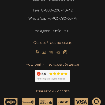
Тел.:
8-800-200-40-42
WhatsApp:
+7-926-780-53-74
msk@venusinfleurs.ru
Оставайтесь на связи:
Наш рейтинг заказов в Яндексе
Принимаем к оплате: