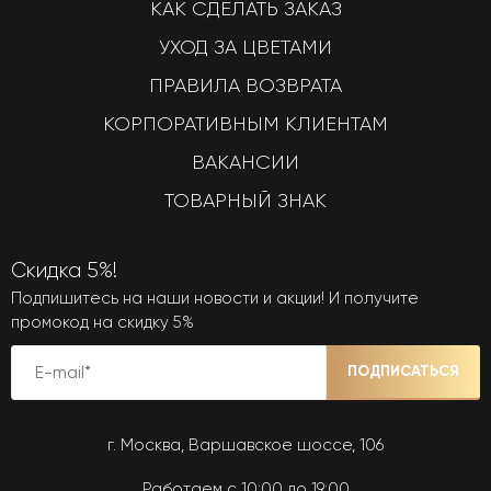
КАК СДЕЛАТЬ ЗАКАЗ
УХОД ЗА ЦВЕТАМИ
ПРАВИЛА ВОЗВРАТА
КОРПОРАТИВНЫМ КЛИЕНТАМ
ВАКАНСИИ
ТОВАРНЫЙ ЗНАК
Скидка 5%!
Подпишитесь на наши новости и акции! И получите
промокод на скидку 5%
ПОДПИСАТЬСЯ
г. Москва, Варшавское шоссе, 106
Работаем с 10:00 до 19:00