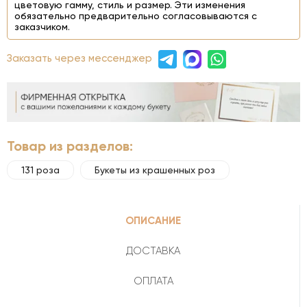
цветовую гамму, стиль и размер. Эти изменения
обязательно предварительно согласовываются с
заказчиком.
Заказать через мессенджер
Товар из разделов:
131 роза
Букеты из крашенных роз
ОПИСАНИЕ
ДОСТАВКА
ОПЛАТА