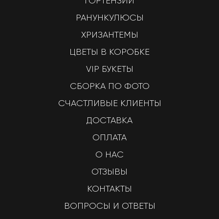
ГОРТЕНЗИИ
РАНУНКУЛЮСЫ
ХРИЗАНТЕМЫ
ЦВЕТЫ В КОРОБКЕ
VIP БУКЕТЫ
СБОРКА ПО ФОТО
СЧАСТЛИВЫЕ КЛИЕНТЫ
ДОСТАВКА
ОПЛАТА
О НАС
ОТЗЫВЫ
КОНТАКТЫ
ВОПРОСЫ И ОТВЕТЫ