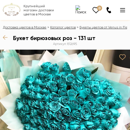
Крупнейший
0
магазин доставки
цветов в Москве
Доставка цветов в Москве
Каталог цветов
Букеты цветов от Venus in Fleu
Букет бирюзовых роз - 131 шт
Артикул: 812695