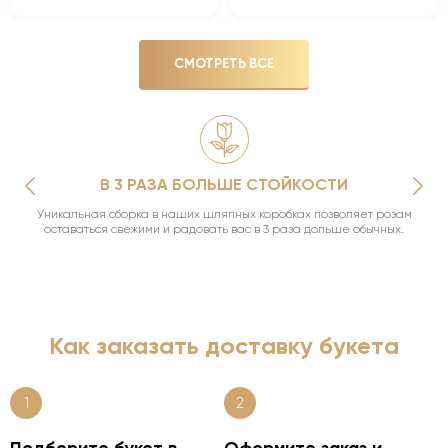
СМОТРЕТЬ ВСЕ
В 3 РАЗА БОЛЬШЕ СТОЙКОСТИ
Уникальная сборка в наших шляпных коробках позволяет розам
оставаться свежими и радовать вас в 3 раза дольше обычных.
Как заказать доставку букета
1
2
Подберите букет в
Оформите заказ и