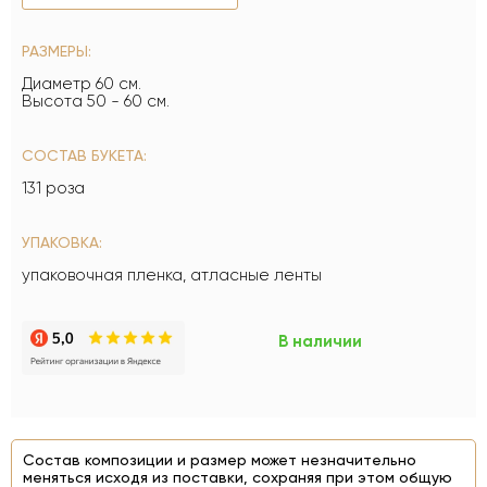
РАЗМЕРЫ:
Диаметр 60 см.
Высота 50 - 60 см.
СОСТАВ БУКЕТА:
131 роза
УПАКОВКА:
упаковочная пленка, атласные ленты
В наличии
Состав композиции и размер может незначительно
меняться исходя из поставки, сохраняя при этом общую