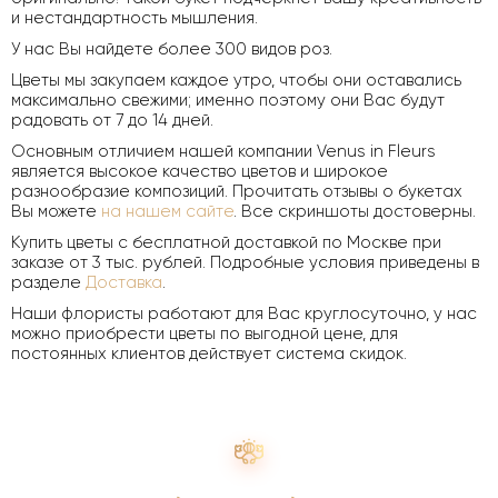
и нестандартность мышления.
У нас Вы найдете более 300 видов роз.
Цветы мы закупаем каждое утро, чтобы они оставались
максимально свежими; именно поэтому они Вас будут
радовать от 7 до 14 дней.
Основным отличием нашей компании Venus in Fleurs
является высокое качество цветов и широкое
разнообразие композиций. Прочитать отзывы о букетах
Вы можете
на нашем сайте
. Все скриншоты достоверны.
Купить цветы с бесплатной доставкой по Москве при
заказе от 3 тыс. рублей. Подробные условия приведены в
разделе
Доставка
.
Наши флористы работают для Вас круглосуточно, у нас
можно приобрести цветы по выгодной цене, для
постоянных клиентов действует система скидок.