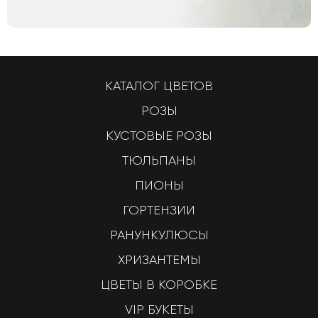
КАТАЛОГ ЦВЕТОВ
РОЗЫ
КУСТОВЫЕ РОЗЫ
ТЮЛЬПАНЫ
ПИОНЫ
ГОРТЕНЗИИ
РАНУНКУЛЮСЫ
ХРИЗАНТЕМЫ
ЦВЕТЫ В КОРОБКЕ
VIP БУКЕТЫ