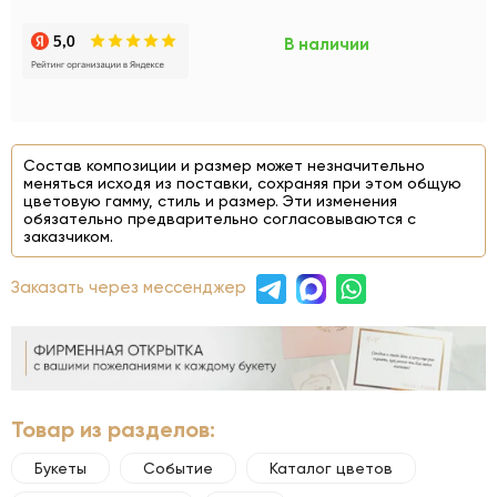
В наличии
Состав композиции и размер может незначительно
меняться исходя из поставки, сохраняя при этом общую
цветовую гамму, стиль и размер. Эти изменения
обязательно предварительно согласовываются с
заказчиком.
Заказать через мессенджер
Товар из разделов:
Букеты
Событие
Каталог цветов