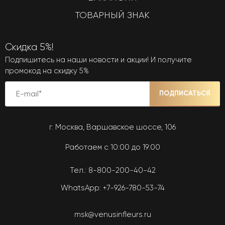
ТОВАРНЫЙ ЗНАК
Скидка 5%!
Подпишитесь на наши новости и акции! И получите
промокод на скидку 5%
ПОДПИСАТЬСЯ
г. Москва, Варшавское шоссе, 106
Работаем с 10:00 до 19:00
Тел.:
8-800-200-40-42
WhatsApp:
+7-926-780-53-74
msk@venusinfleurs.ru