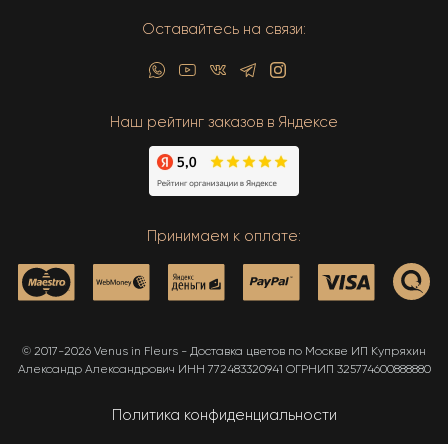
Оставайтесь на связи:
Наш рейтинг заказов в Яндексе
Принимаем к оплате:
© 2017-2026 Venus in Fleurs - Доставка цветов по Москве ИП Купряхин
Александр Александрович ИНН 772483320941 ОГРНИП 325774600888880
Политика конфиденциальности