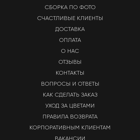
СБОРКА ПО ФОТО
СЧАСТЛИВЫЕ КЛИЕНТЫ
ДОСТАВКА
ОПЛАТА
О НАС
ОТЗЫВЫ
КОНТАКТЫ
ВОПРОСЫ И ОТВЕТЫ
КАК СДЕЛАТЬ ЗАКАЗ
УХОД ЗА ЦВЕТАМИ
ПРАВИЛА ВОЗВРАТА
КОРПОРАТИВНЫМ КЛИЕНТАМ
ВАКАНСИИ