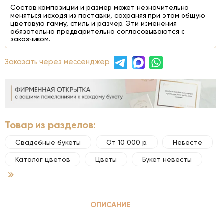
Состав композиции и размер может незначительно
меняться исходя из поставки, сохраняя при этом общую
цветовую гамму, стиль и размер. Эти изменения
обязательно предварительно согласовываются с
заказчиком.
Заказать через мессенджер
Товар из разделов:
Свадебные букеты
От 10 000 р.
Невесте
Каталог цветов
Цветы
Букет невесты
ОПИСАНИЕ