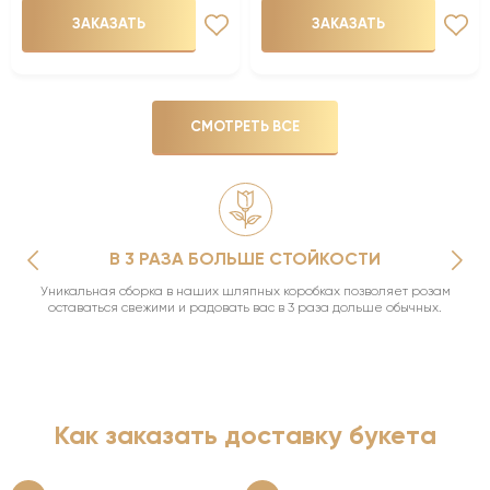
ЗАКАЗАТЬ
ЗАКАЗАТЬ
СМОТРЕТЬ ВСЕ
В 3 РАЗА БОЛЬШЕ СТОЙКОСТИ
Уникальная сборка в наших шляпных коробках позволяет розам
оставаться свежими и радовать вас в 3 раза дольше обычных.
Как заказать доставку букета