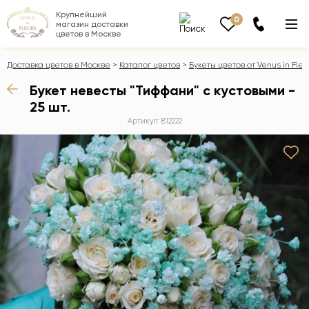
Крупнейший
0
магазин доставки
цветов в Москве
Доставка цветов в Москве
Каталог цветов
Букеты цветов от Venus in Fleu
Букет невесты "Тиффани" с кустовыми -
25 шт.
Артикул: 812222