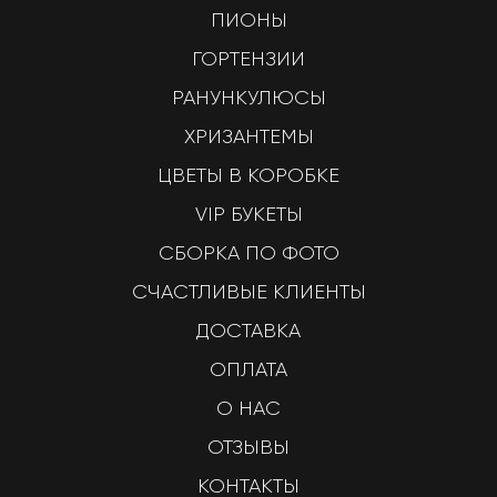
ПИОНЫ
ГОРТЕНЗИИ
РАНУНКУЛЮСЫ
ХРИЗАНТЕМЫ
ЦВЕТЫ В КОРОБКЕ
VIP БУКЕТЫ
СБОРКА ПО ФОТО
СЧАСТЛИВЫЕ КЛИЕНТЫ
ДОСТАВКА
ОПЛАТА
О НАС
ОТЗЫВЫ
КОНТАКТЫ