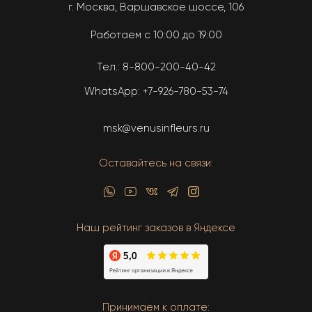
г. Москва, Варшавское шоссе, 106
Работаем с 10:00 до 19:00
Тел.:
8-800-200-40-42
WhatsApp:
+7-926-780-53-74
msk@venusinfleurs.ru
Оставайтесь на связи:
Наш рейтинг заказов в Яндексе
Принимаем к оплате: