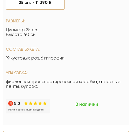
25 шт. -
11 390 ₽
РАЗМЕРЫ:
Диаметр 25 см.
Высота 40 см.
СОСТАВ БУКЕТА:
19 кустовых роз, 6 гипсофил
УПАКОВКА:
фирменная транспортировочная коробка, атласные
ленты, булавка
В наличии