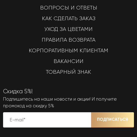
ВОПРОСЫ И ОТВЕТЫ
КАК СДЕЛАТЬ ЗАКАЗ
УХОД ЗА ЦВЕТАМИ
ПРАВИЛА ВОЗВРАТА
КОРПОРАТИВНЫМ КЛИЕНТАМ
ВАКАНСИИ
ТОВАРНЫЙ ЗНАК
Скидка 5%!
Подпишитесь на наши новости и акции! И получите
промокод на скидку 5%
ПОДПИСАТЬСЯ