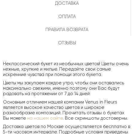
ДОСТАВКА
ОПЛАТА
ПРАВИЛА ВОЗВРАТА
ОТЗЫВЫ
Неклассический букет из необычных цветов! Цветы очень
нежные, хрупкие и милые. Передайте свои самые
искренние чувства при помощи этого букета.
Цветы мы закупаем каждое утро, чтобы они оставались
максимально свежими, именно поэтому они Вас будут
радовать на протяжении от 7 до 14 дней.
Основным отличием нашей компании Venus in Fleurs
является высокое качество цветов и широкое
разнообразие композиций. Прочитать отзывы о букетах
Вы можете
на нашем сайте
. Все скриншоты достоверны.
Доставка цветов по Москве осуществляется бесплатно в
5-ти часовом интервале. Подробные условия приведены