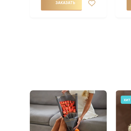
ЗАКАЗАТЬ
ХИТ