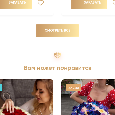
ЗАКАЗАТЬ
ЗАКАЗАТЬ
СМОТРЕТЬ ВСЕ
Вам может понравится
АКЦИЯ