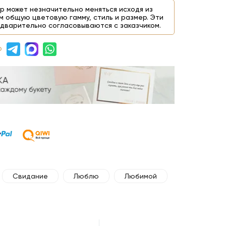
р может незначительно меняться исходя из
м общую цветовую гамму, стиль и размер. Эти
дварительно согласовываются с заказчиком.
р
Свидание
Люблю
Любимой