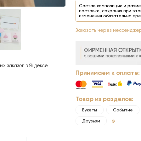
Состав композиции и разме
поставки, сохраняя при это
изменения обязательно пре
Заказать через мессендже
х заказов в Яндексе
Принимаем к оплате:
Товар из разделов:
Букеты
Событие
Друзьям