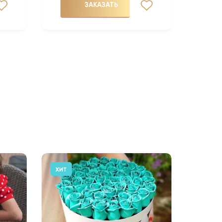
ЗАКАЗАТЬ
ХИТ
АКЦИЯ