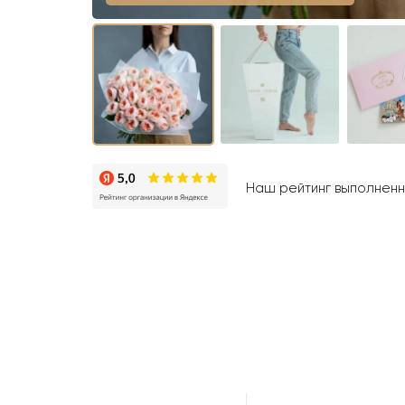
Наш рейтинг выполненны