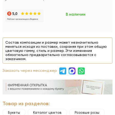
В наличии
Состав композиции и размер может незначительно
меняться исходя из поставки, сохраняя при этом общую
цветовую гамму, стиль и размер. Эти изменения
обязательно предварительно согласовываются с
заказчиком.
Заказать через мессенджер
Товар из разделов:
Букеты
Каталог цветов
Розовые розы