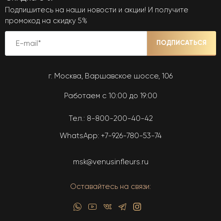
Подпишитесь на наши новости и акции! И получите
промокод на скидку 5%
ПОДПИСАТЬСЯ
г. Москва, Варшавское шоссе, 106
Работаем с 10:00 до 19:00
Тел.:
8-800-200-40-42
WhatsApp:
+7-926-780-53-74
msk@venusinfleurs.ru
Оставайтесь на связи: