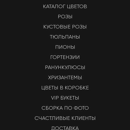
КАТАЛОГ ЦВЕТОВ
РОЗЫ
КУСТОВЫЕ РОЗЫ
ТЮЛЬПАНЫ
ПИОНЫ
ГОРТЕНЗИИ
РАНУНКУЛЮСЫ
ХРИЗАНТЕМЫ
ЦВЕТЫ В КОРОБКЕ
VIP БУКЕТЫ
СБОРКА ПО ФОТО
СЧАСТЛИВЫЕ КЛИЕНТЫ
ДОСТАВКА