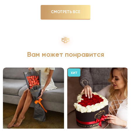
СМОТРЕТЬ ВСЕ
Вам может понравится
ХИТ