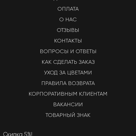
ОПЛАТА
О НАС
ОТЗЫВЫ
КОНТАКТЫ
ВОПРОСЫ И ОТВЕТЫ
КАК СДЕЛАТЬ ЗАКАЗ
УХОД ЗА ЦВЕТАМИ
ПРАВИЛА ВОЗВРАТА
КОРПОРАТИВНЫМ КЛИЕНТАМ
ВАКАНСИИ
ТОВАРНЫЙ ЗНАК
Скидка 5%!