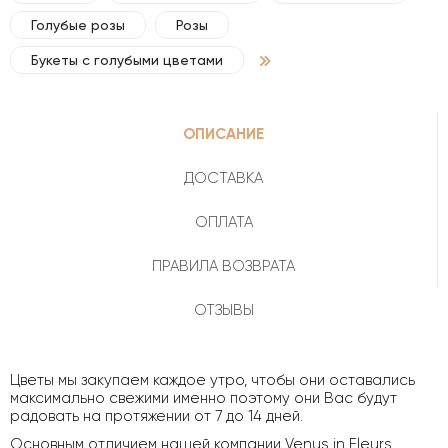
Голубые розы
Розы
Букеты с голубыми цветами
ОПИСАНИЕ
ДОСТАВКА
ОПЛАТА
ПРАВИЛА ВОЗВРАТА
ОТЗЫВЫ
Цветы мы закупаем каждое утро, чтобы они оставались
максимально свежими именно поэтому они Вас будут
радовать на протяжении от 7 до 14 дней.
Основным отличием нашей компании Venus in Fleurs