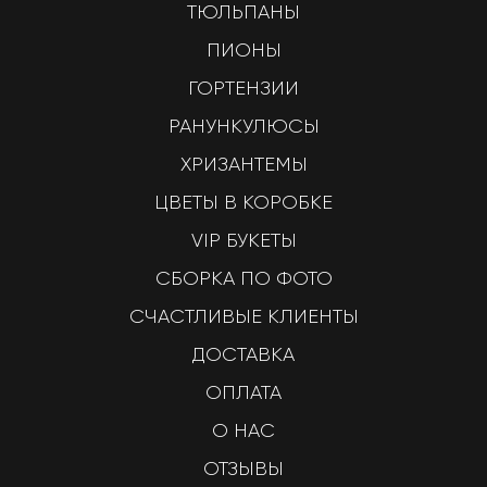
ТЮЛЬПАНЫ
ПИОНЫ
ГОРТЕНЗИИ
РАНУНКУЛЮСЫ
ХРИЗАНТЕМЫ
ЦВЕТЫ В КОРОБКЕ
VIP БУКЕТЫ
СБОРКА ПО ФОТО
СЧАСТЛИВЫЕ КЛИЕНТЫ
ДОСТАВКА
ОПЛАТА
О НАС
ОТЗЫВЫ