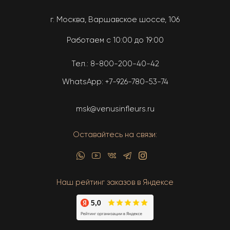
г. Москва, Варшавское шоссе, 106
Работаем с 10:00 до 19:00
Тел.:
8-800-200-40-42
WhatsApp:
+7-926-780-53-74
msk@venusinfleurs.ru
Оставайтесь на связи:
Наш рейтинг заказов в Яндексе