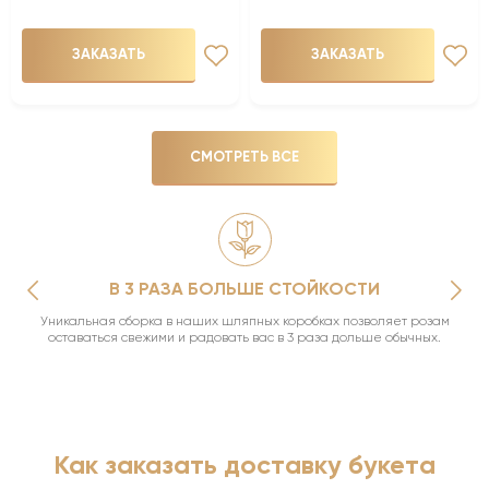
ЗАКАЗАТЬ
ЗАКАЗАТЬ
СМОТРЕТЬ ВСЕ
В 3 РАЗА БОЛЬШЕ СТОЙКОСТИ
Уникальная сборка в наших шляпных коробках позволяет розам
оставаться свежими и радовать вас в 3 раза дольше обычных.
Как заказать доставку букета