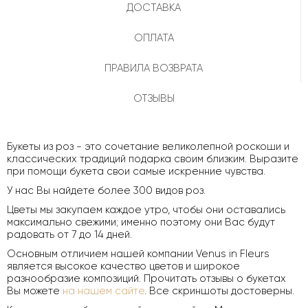
ДОСТАВКА
ОПЛАТА
ПРАВИЛА ВОЗВРАТА
ОТЗЫВЫ
Букеты из роз - это сочетание великолепной роскоши и
классических традиций подарка своим близким. Выразите
при помощи букета свои самые искренние чувства.
У нас Вы найдете более 300 видов роз.
Цветы мы закупаем каждое утро, чтобы они оставались
максимально свежими; именно поэтому они Вас будут
радовать от 7 до 14 дней.
Основным отличием нашей компании Venus in Fleurs
является высокое качество цветов и широкое
разнообразие композиций. Прочитать отзывы о букетах
Вы можете
на нашем сайте
. Все скриншоты достоверны.