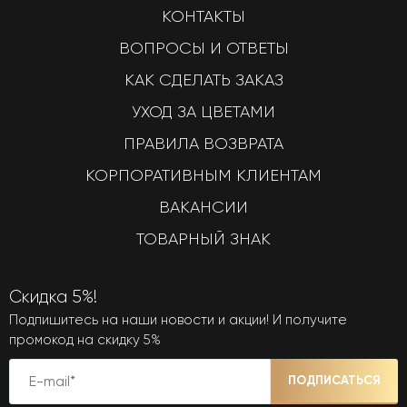
КОНТАКТЫ
ВОПРОСЫ И ОТВЕТЫ
КАК СДЕЛАТЬ ЗАКАЗ
УХОД ЗА ЦВЕТАМИ
ПРАВИЛА ВОЗВРАТА
КОРПОРАТИВНЫМ КЛИЕНТАМ
ВАКАНСИИ
ТОВАРНЫЙ ЗНАК
Скидка 5%!
Подпишитесь на наши новости и акции! И получите
промокод на скидку 5%
ПОДПИСАТЬСЯ