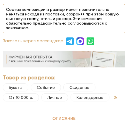
Состав композиции и размер может незначительно
меняться исходя из поставки, сохраняя при этом общую
цветовую гамму, стиль и размер. Эти изменения
обязательно предварительно согласовываются с
заказчиком.
Заказать через мессенджер
Товар из разделов:
Букеты
Событие
Свидание
От 10 000 р.
Личные
Календарные
ОПИСАНИЕ