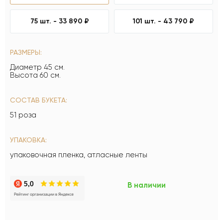
75 шт. -
33 890 ₽
101 шт. -
43 790 ₽
РАЗМЕРЫ:
Диаметр 45 см.
Высота 60 см.
СОСТАВ БУКЕТА:
51 роза
УПАКОВКА:
упаковочная пленка, атласные ленты
В наличии