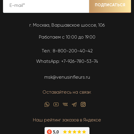
ПОДПИСАТЬСЯ
г. Москва, Варшавское шоссе, 106
Работаем с 10:00 до 19:00
Тел.:
8-800-200-40-42
WhatsApp:
+7-926-780-53-74
msk@venusinfleurs.ru
Оставайтесь на связи:
Наш рейтинг заказов в Яндексе