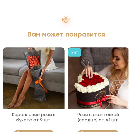
Вам может понравится
ХИТ
Коралловые розы в
Розы с окантовкой
букете от 9 шт.
(сердце) от 41 шт.