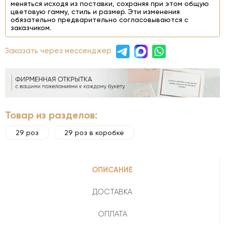
меняться исходя из поставки, сохраняя при этом общую
цветовую гамму, стиль и размер. Эти изменения
обязательно предварительно согласовываются с
заказчиком.
Заказать через мессенджер
Товар из разделов:
29 роз
29 роз в коробке
ОПИСАНИЕ
ДОСТАВКА
ОПЛАТА