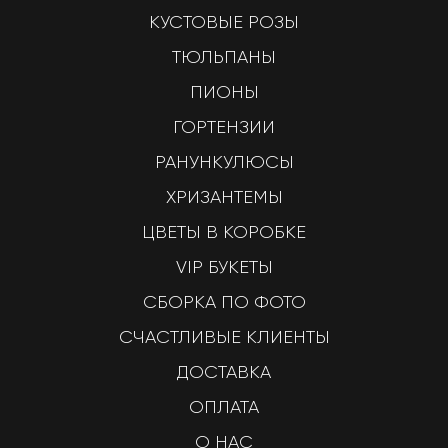
КУСТОВЫЕ РОЗЫ
ТЮЛЬПАНЫ
ПИОНЫ
ГОРТЕНЗИИ
РАНУНКУЛЮСЫ
ХРИЗАНТЕМЫ
ЦВЕТЫ В КОРОБКЕ
VIP БУКЕТЫ
СБОРКА ПО ФОТО
СЧАСТЛИВЫЕ КЛИЕНТЫ
ДОСТАВКА
ОПЛАТА
О НАС