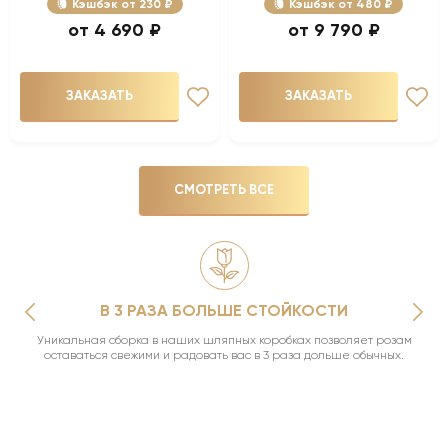
Кэшбэк
230 ₽
Кэшбэк
480 ₽
4 690 ₽
9 790 ₽
ЗАКАЗАТЬ
ЗАКАЗАТЬ
СМОТРЕТЬ ВСЕ
В 3 РАЗА БОЛЬШЕ СТОЙКОСТИ
Уникальная сборка в наших шляпных коробках позволяет розам
оставаться свежими и радовать вас в 3 раза дольше обычных.