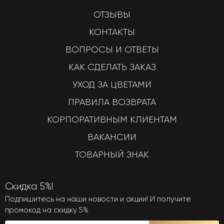
ОТЗЫВЫ
КОНТАКТЫ
ВОПРОСЫ И ОТВЕТЫ
КАК СДЕЛАТЬ ЗАКАЗ
УХОД ЗА ЦВЕТАМИ
ПРАВИЛА ВОЗВРАТА
КОРПОРАТИВНЫМ КЛИЕНТАМ
ВАКАНСИИ
ТОВАРНЫЙ ЗНАК
Скидка 5%!
Подпишитесь на наши новости и акции! И получите
промокод на скидку 5%