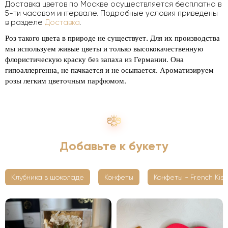
Доставка цветов по Москве осуществляется бесплатно в
5-ти часовом интервале. Подробные условия приведены
в разделе
Доставка
.
Роз такого цвета в природе не существует. Для их производства
мы используем живые цветы и только высококачественную
флористическую краску без запаха из Германии. Она
гипоаллергенна, не пачкается и не осыпается. Ароматизируем
розы легким цветочным парфюмом.
Добавьте к букету
Клубника в шоколаде
Конфеты
Конфеты - French Kiss