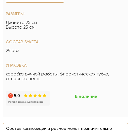
РАЗМЕРЫ:
Диаметр 25 см.
Высота 25 см.
СОСТАВ БУКЕТА:
29 роз
УПАКОВКА:
коробка ручной работы, флористическая губка,
атласные ленты
В наличии
Состав композиции и размер может незначительно