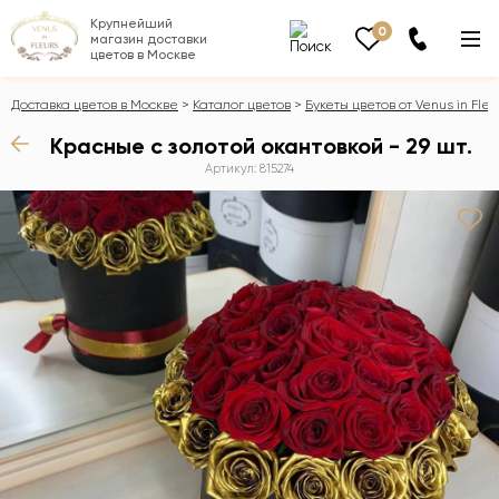
Крупнейший
0
магазин доставки
цветов в Москве
Доставка цветов в Москве
Каталог цветов
Букеты цветов от Venus in Fleu
Красные с золотой окантовкой - 29 шт.
Артикул: 815274