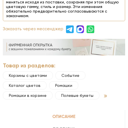
меняться исходя из поставки, сохраняя при этом общую
цветовую гамму, стиль и размер. Эти изменения
обязательно предварительно согласовываются с
заказчиком.
Заказать через мессенджер
Товар из разделов:
Корзины с цветами
Событие
Каталог цветов
Ромашки
Ромашки в корзине
Полевые букеты
ОПИСАНИЕ