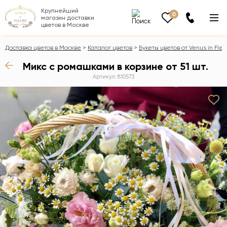
Крупнейший
0
магазин доставки
цветов в Москве
Доставка цветов в Москве
Каталог цветов
Букеты цветов от Venus in Fleu
Микс с ромашками в корзине от 51 шт.
Артикул: 810573