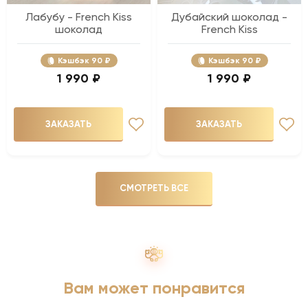
Лабубу - French Kiss
Дубайский шоколад -
шоколад
French Kiss
Кэшбэк
90 ₽
Кэшбэк
90 ₽
1 990 ₽
1 990 ₽
ЗАКАЗАТЬ
ЗАКАЗАТЬ
СМОТРЕТЬ ВСЕ
Вам может понравится