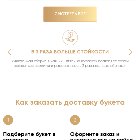
СМОТРЕТЬ ВСЕ
В 3 РАЗА БОЛЬШЕ СТОЙКОСТИ
Уникальная сборка в наших шляпных коробках позволяет розам
оставаться свежими и радовать вас в 3 раза дольше обычных.
Как заказать доставку букета
1
2
Подберите букет в
Оформите заказ и
каталоге
оплатите его на сайте