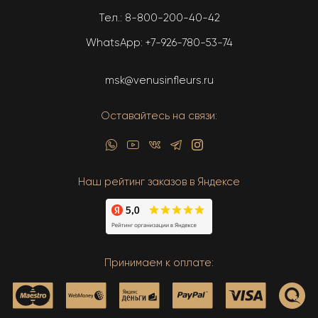
Тел.:
8-800-200-40-42
WhatsApp:
+7-926-780-53-74
msk@venusinfleurs.ru
Оставайтесь на связи:
Наш рейтинг заказов в Яндексе
Принимаем к оплате: