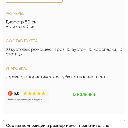
РАЗМЕРЫ:
Диаметр 50 см.
Высота 40 см.
СОСТАВ БУКЕТА:
10 кустовых ромашек, 11 роз, 10 эустом, 10 краспедии, 10
статицы
УПАКОВКА:
корзина, флористическая губка, атласные ленты
В наличии
Состав композиции и размер может незначительно