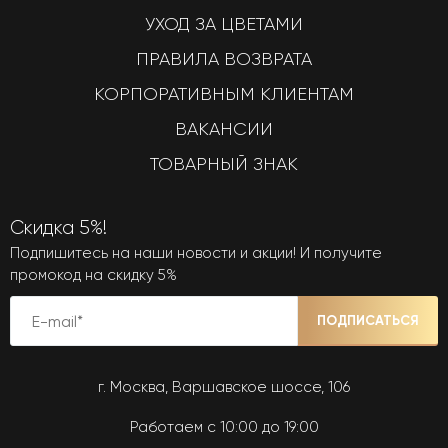
УХОД ЗА ЦВЕТАМИ
ПРАВИЛА ВОЗВРАТА
КОРПОРАТИВНЫМ КЛИЕНТАМ
ВАКАНСИИ
ТОВАРНЫЙ ЗНАК
Скидка 5%!
Подпишитесь на наши новости и акции! И получите
промокод на скидку 5%
ПОДПИСАТЬСЯ
г. Москва, Варшавское шоссе, 106
Работаем с 10:00 до 19:00