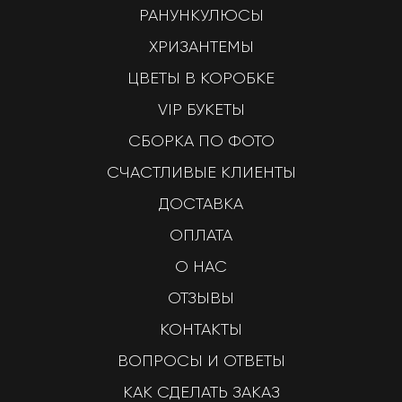
РАНУНКУЛЮСЫ
ХРИЗАНТЕМЫ
ЦВЕТЫ В КОРОБКЕ
VIP БУКЕТЫ
СБОРКА ПО ФОТО
СЧАСТЛИВЫЕ КЛИЕНТЫ
ДОСТАВКА
ОПЛАТА
О НАС
ОТЗЫВЫ
КОНТАКТЫ
ВОПРОСЫ И ОТВЕТЫ
КАК СДЕЛАТЬ ЗАКАЗ