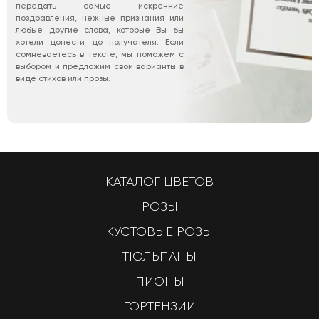
передать самые искренние
поздравления, нежные признания или
любые другие слова, которые Вы бы
хотели донести до получателя. Если
сомневаетесь в тексте, мы поможем с
выбором и предложим свои варианты в
виде стихов или прозы.
КАТАЛОГ ЦВЕТОВ
РОЗЫ
КУСТОВЫЕ РОЗЫ
ТЮЛЬПАНЫ
ПИОНЫ
ГОРТЕНЗИИ