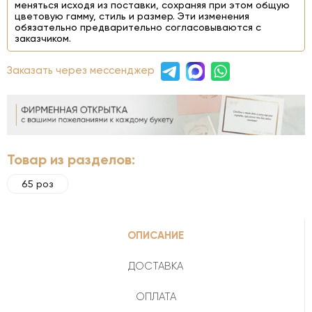
меняться исходя из поставки, сохраняя при этом общую
цветовую гамму, стиль и размер. Эти изменения
обязательно предварительно согласовываются с
заказчиком.
Заказать через мессенджер
Товар из разделов:
65 роз
ОПИСАНИЕ
ДОСТАВКА
ОПЛАТА