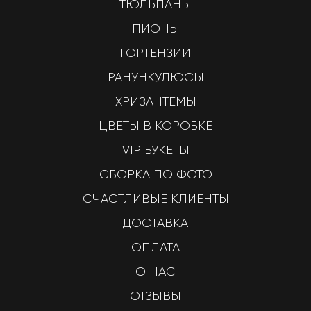
ТЮЛЬПАНЫ
ПИОНЫ
ГОРТЕНЗИИ
РАНУНКУЛЮСЫ
ХРИЗАНТЕМЫ
ЦВЕТЫ В КОРОБКЕ
VIP БУКЕТЫ
СБОРКА ПО ФОТО
СЧАСТЛИВЫЕ КЛИЕНТЫ
ДОСТАВКА
ОПЛАТА
О НАС
ОТЗЫВЫ