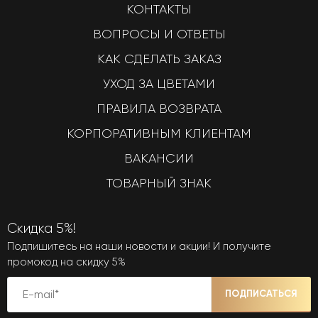
КОНТАКТЫ
ВОПРОСЫ И ОТВЕТЫ
КАК СДЕЛАТЬ ЗАКАЗ
УХОД ЗА ЦВЕТАМИ
ПРАВИЛА ВОЗВРАТА
КОРПОРАТИВНЫМ КЛИЕНТАМ
ВАКАНСИИ
ТОВАРНЫЙ ЗНАК
Скидка 5%!
Подпишитесь на наши новости и акции! И получите
промокод на скидку 5%
ПОДПИСАТЬСЯ