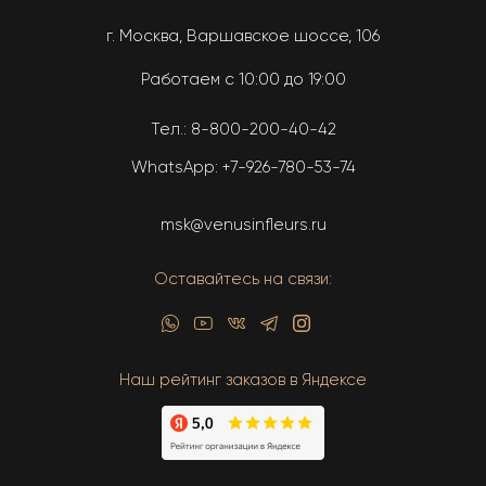
г. Москва, Варшавское шоссе, 106
Работаем с 10:00 до 19:00
Тел.:
8-800-200-40-42
WhatsApp:
+7-926-780-53-74
msk@venusinfleurs.ru
Оставайтесь на связи:
Наш рейтинг заказов в Яндексе