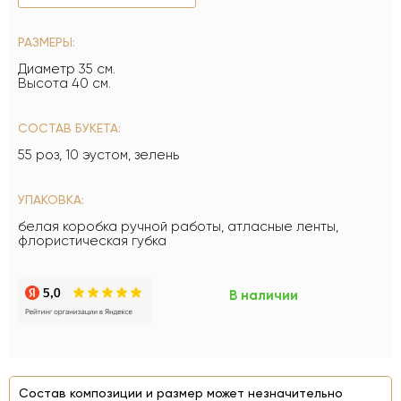
РАЗМЕРЫ:
Диаметр 35 см.
Высота 40 см.
СОСТАВ БУКЕТА:
55 роз, 10 эустом, зелень
УПАКОВКА:
белая коробка ручной работы, атласные ленты,
флористическая губка
В наличии
Состав композиции и размер может незначительно