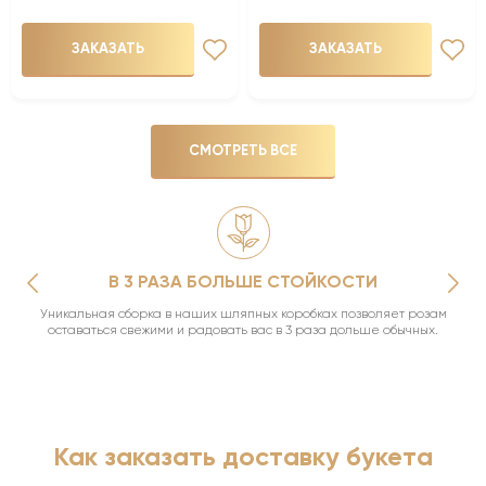
ЗАКАЗАТЬ
ЗАКАЗАТЬ
СМОТРЕТЬ ВСЕ
В 3 РАЗА БОЛЬШЕ СТОЙКОСТИ
Уникальная сборка в наших шляпных коробках позволяет розам
оставаться свежими и радовать вас в 3 раза дольше обычных.
Как заказать доставку букета