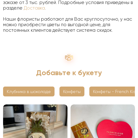
заказе от 3 тыс. рублей. Подробные условия приведены в
разделе
Доставка
.
Наши флористы работают для Вас круглосуточно, у нас
можно приобрести цветы по выгодной цене, для
постоянных клиентов действует система скидок.
Добавьте к букету
Клубника в шоколаде
Конфеты
Конфеты - French Kiss