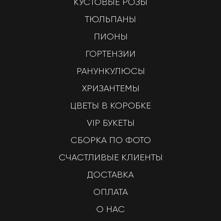
КУСТОВЫЕ РОЗЫ
ТЮЛЬПАНЫ
ПИОНЫ
ГОРТЕНЗИИ
РАНУНКУЛЮСЫ
ХРИЗАНТЕМЫ
ЦВЕТЫ В КОРОБКЕ
VIP БУКЕТЫ
СБОРКА ПО ФОТО
СЧАСТЛИВЫЕ КЛИЕНТЫ
ДОСТАВКА
ОПЛАТА
О НАС