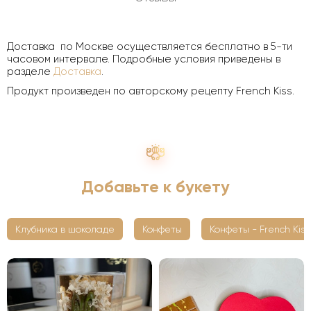
Доставка по Москве осуществляется бесплатно в 5-ти
часовом интервале. Подробные условия приведены в
разделе
Доставка
.
Продукт произведен по авторскому рецепту French Kiss.
Добавьте к букету
Клубника в шоколаде
Конфеты
Конфеты - French Kiss