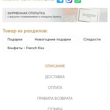
Товар из разделов:
Подарки
Новогодние подарки
Сладости
Конфеты - French Kiss
ОПИСАНИЕ
ДОСТАВКА
ОПЛАТА
ПРАВИЛА ВОЗВРАТА
ОТЗЫВЫ