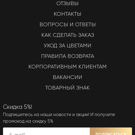
ОТЗЫВЫ
КОНТАКТЫ
ВОПРОСЫ И ОТВЕТЫ
КАК СДЕЛАТЬ ЗАКАЗ
УХОД ЗА ЦВЕТАМИ
ПРАВИЛА ВОЗВРАТА
КОРПОРАТИВНЫМ КЛИЕНТАМ
ВАКАНСИИ
ТОВАРНЫЙ ЗНАК
Скидка 5%!
Подпишитесь на наши новости и акции! И получите
промокод на скидку 5%
ПОДПИСАТЬСЯ