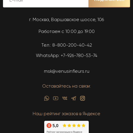
г. Москва, Варшавское шоссе, 106
Работаем с 10:00 до 19:00
Тел.:
8-800-200-40-42
WhatsApp:
+7-926-780-53-74
msk@venusinfleurs.ru
Оставайтесь на связи:
Наш рейтинг заказов в Яндексе