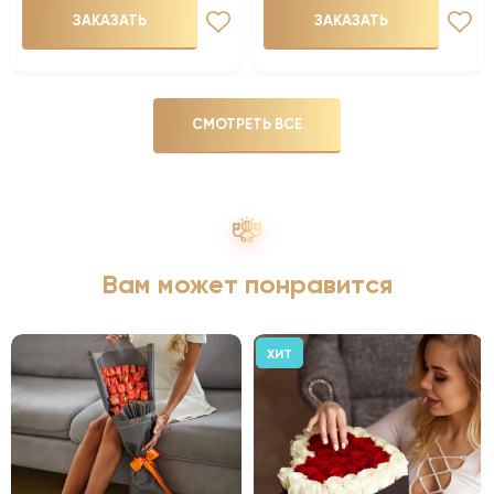
ЗАКАЗАТЬ
ЗАКАЗАТЬ
СМОТРЕТЬ ВСЕ
Вам может понравится
ХИТ