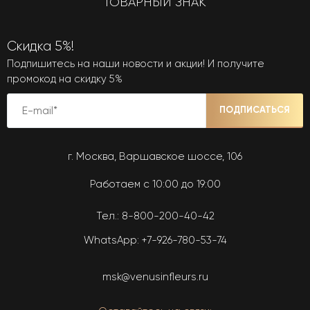
ТОВАРНЫЙ ЗНАК
Скидка 5%!
Подпишитесь на наши новости и акции! И получите
промокод на скидку 5%
ПОДПИСАТЬСЯ
г. Москва, Варшавское шоссе, 106
Работаем с 10:00 до 19:00
Тел.:
8-800-200-40-42
WhatsApp:
+7-926-780-53-74
msk@venusinfleurs.ru