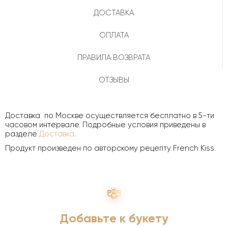
ДОСТАВКА
ОПЛАТА
ПРАВИЛА ВОЗВРАТА
ОТЗЫВЫ
Доставка по Москве осуществляется бесплатно в 5-ти
часовом интервале. Подробные условия приведены в
разделе
Доставка
.
Продукт произведен по авторскому рецепту French Kiss.
Добавьте к букету