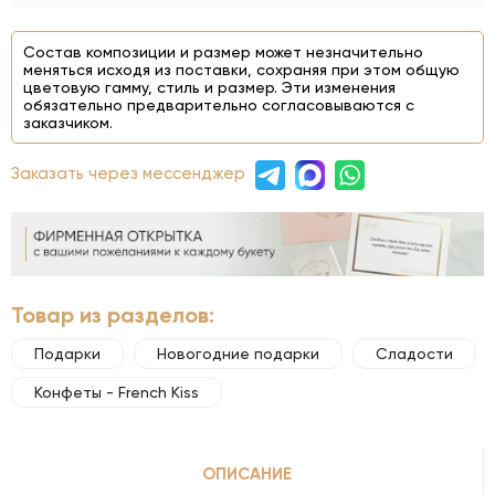
Состав композиции и размер может незначительно
меняться исходя из поставки, сохраняя при этом общую
цветовую гамму, стиль и размер. Эти изменения
обязательно предварительно согласовываются с
заказчиком.
Заказать через мессенджер
Товар из разделов:
Подарки
Новогодние подарки
Сладости
Конфеты - French Kiss
ОПИСАНИЕ