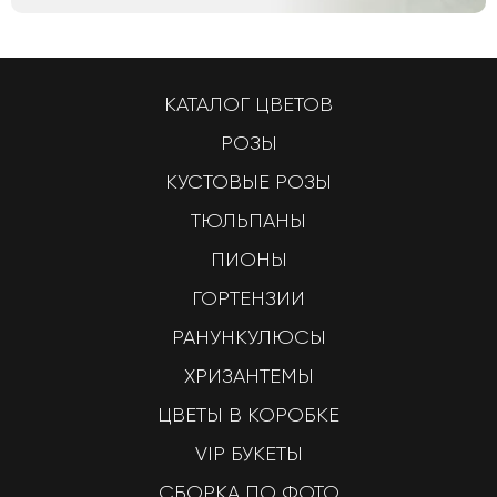
КАТАЛОГ ЦВЕТОВ
РОЗЫ
КУСТОВЫЕ РОЗЫ
ТЮЛЬПАНЫ
ПИОНЫ
ГОРТЕНЗИИ
РАНУНКУЛЮСЫ
ХРИЗАНТЕМЫ
ЦВЕТЫ В КОРОБКЕ
VIP БУКЕТЫ
СБОРКА ПО ФОТО