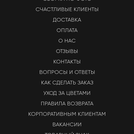
СЧАСТЛИВЫЕ КЛИЕНТЫ
ДОСТАВКА
ОПЛАТА
О НАС
ОТЗЫВЫ
КОНТАКТЫ
ВОПРОСЫ И ОТВЕТЫ
КАК СДЕЛАТЬ ЗАКАЗ
УХОД ЗА ЦВЕТАМИ
ПРАВИЛА ВОЗВРАТА
КОРПОРАТИВНЫМ КЛИЕНТАМ
ВАКАНСИИ