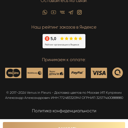
Оставайтесь на связи:
Наш рейтинг заказов в Яндексе
Принимаем к оплате:
© 2017-2026 Venus in Fleurs - Доставка цветов по Москве ИП Купряхин
Александр Александрович ИНН 772483320941 ОГРНИП 325774600888880
Политика конфиденциальности
Карта сайта