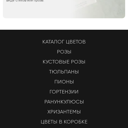
виде стихов или прозы.
КАТАЛОГ ЦВЕТОВ
РОЗЫ
КУСТОВЫЕ РОЗЫ
ТЮЛЬПАНЫ
ПИОНЫ
ГОРТЕНЗИИ
РАНУНКУЛЮСЫ
ХРИЗАНТЕМЫ
ЦВЕТЫ В КОРОБКЕ