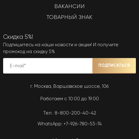
ВАКАНСИИ
ТОВАРНЫЙ ЗНАК
Скидка 5%!
Подпишитесь на наши новости и акции! И получите
промокод на скидку 5%
ПОДПИСАТЬСЯ
г. Москва, Варшавское шоссе, 106
Работаем с 10:00 до 19:00
Тел.:
8-800-200-40-42
WhatsApp:
+7-926-780-53-74