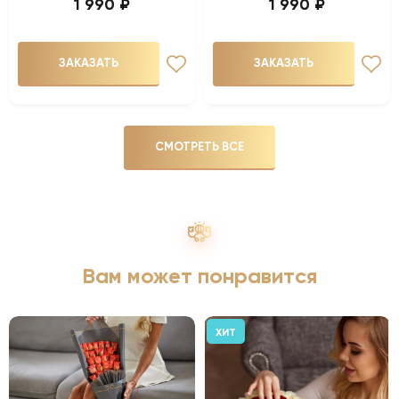
1 990 ₽
1 990 ₽
ЗАКАЗАТЬ
ЗАКАЗАТЬ
СМОТРЕТЬ ВСЕ
Вам может понравится
ХИТ