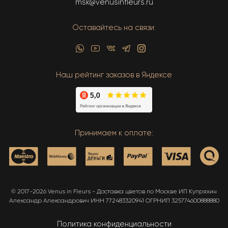
msk@venusinfleurs.ru
Оставайтесь на связи:
Наш рейтинг заказов в Яндексе
Принимаем к оплате:
© 2017-2026 Venus in Fleurs - Доставка цветов по Москве ИП Купряхин
Александр Александрович ИНН 772483320941 ОГРНИП 325774600888880
Политика конфиденциальности