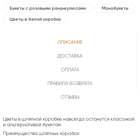
Букеты с розовыми ранункулюсами
Монобукеты
Цветы в белой коробке
ОПИСАНИЕ
ДОСТАВКА
ОПЛАТА
ПРАВИЛА ВОЗВРАТА
ОТЗЫВЫ
Цветы в шляпной коробке навсегда останутся классикой
и альтернативой букетам.
Преимущества шляпных коробок: