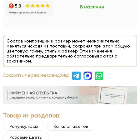
В наличии
Состав композиции и размер может незначительно
меняться исходя из поставки, сохраняя при этом общую
цветовую гамму, стиль и размер. Эти изменения
обязательно предварительно согласовываются с
заказчиком.
Заказать через мессенджер
Товар из разделов:
Ранункулюсы
Каталог цветов
Розовые цветы