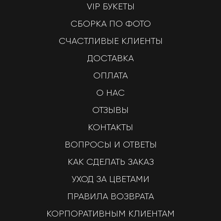
VIP БУКЕТЫ
СБОРКА ПО ФОТО
СЧАСТЛИВЫЕ КЛИЕНТЫ
ДОСТАВКА
ОПЛАТА
О НАС
ОТЗЫВЫ
КОНТАКТЫ
ВОПРОСЫ И ОТВЕТЫ
КАК СДЕЛАТЬ ЗАКАЗ
УХОД ЗА ЦВЕТАМИ
ПРАВИЛА ВОЗВРАТА
КОРПОРАТИВНЫМ КЛИЕНТАМ