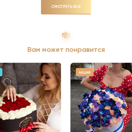
СМОТРЕТЬ ВСЕ
Вам может понравится
АКЦИЯ