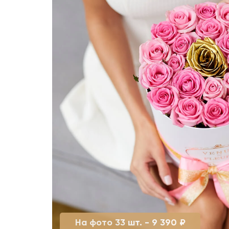
На фото 33 шт. - 9 390 ₽