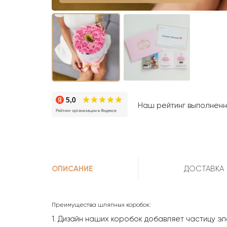
Наш рейтинг выполненны
ОПИСАНИЕ
ДОСТАВКА
Преимущества шляпных коробок:
1. Дизайн наших коробок добавляет частицу эл