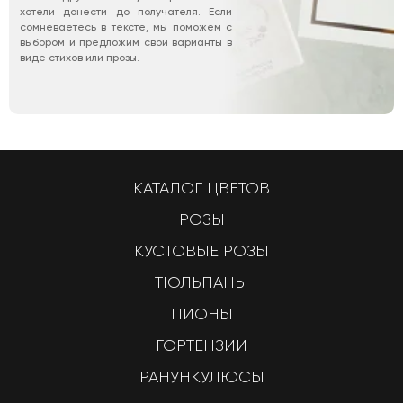
хотели донести до получателя. Если
сомневаетесь в тексте, мы поможем с
выбором и предложим свои варианты в
виде стихов или прозы.
КАТАЛОГ ЦВЕТОВ
РОЗЫ
КУСТОВЫЕ РОЗЫ
ТЮЛЬПАНЫ
ПИОНЫ
ГОРТЕНЗИИ
РАНУНКУЛЮСЫ