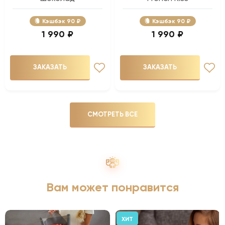
Кэшбэк
90 ₽
Кэшбэк
90 ₽
1 990 ₽
1 990 ₽
ЗАКАЗАТЬ
ЗАКАЗАТЬ
СМОТРЕТЬ ВСЕ
Вам может понравится
ХИТ