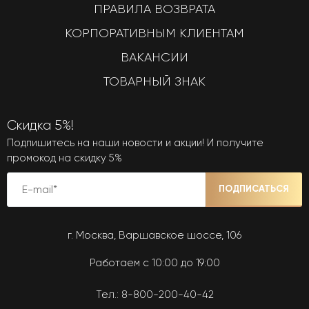
ПРАВИЛА ВОЗВРАТА
КОРПОРАТИВНЫМ КЛИЕНТАМ
ВАКАНСИИ
ТОВАРНЫЙ ЗНАК
Скидка 5%!
Подпишитесь на наши новости и акции! И получите
промокод на скидку 5%
ПОДПИСАТЬСЯ
г. Москва, Варшавское шоссе, 106
Работаем с 10:00 до 19:00
Тел.:
8-800-200-40-42