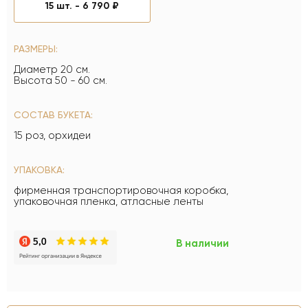
15 шт. -
6 790 ₽
РАЗМЕРЫ:
Диаметр 20 см.
Высота 50 - 60 см.
СОСТАВ БУКЕТА:
15 роз, орхидеи
УПАКОВКА:
фирменная транспортировочная коробка,
упаковочная пленка, атласные ленты
В наличии