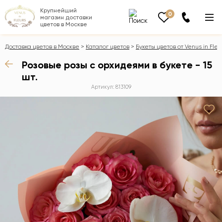
Крупнейший
0
магазин доставки
цветов в Москве
Доставка цветов в Москве
Каталог цветов
Букеты цветов от Venus in Fleu
Розовые розы с орхидеями в букете - 15
шт.
Артикул: 813109