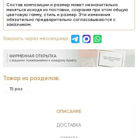
Состав композиции и размер может незначительно
меняться исходя из поставки, сохраняя при этом общую
цветовую гамму, стиль и размер. Эти изменения
обязательно предварительно согласовываются с
заказчиком.
Заказать через мессенджер
Товар из разделов:
15 роз
ОПИСАНИЕ
ДОСТАВКА