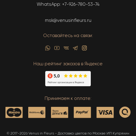
WhatsApp:
+7-926-780-53-74
msk@venusinfleurs.ru
Оставайтесь на связи:
Наш рейтинг заказов в Яндексе
Принимаем к оплате:
© 2017-2026 Venus in Fleurs - Доставка цветов по Москве ИП Купряхин