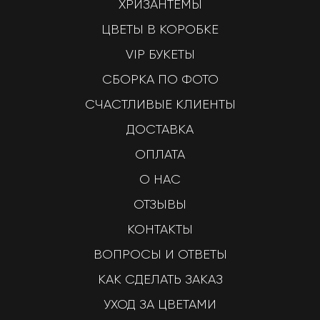
ХРИЗАНТЕМЫ
ЦВЕТЫ В КОРОБКЕ
VIP БУКЕТЫ
СБОРКА ПО ФОТО
СЧАСТЛИВЫЕ КЛИЕНТЫ
ДОСТАВКА
ОПЛАТА
О НАС
ОТЗЫВЫ
КОНТАКТЫ
ВОПРОСЫ И ОТВЕТЫ
КАК СДЕЛАТЬ ЗАКАЗ
УХОД ЗА ЦВЕТАМИ