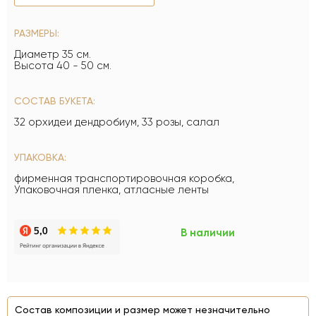
РАЗМЕРЫ:
Диаметр 35 см.
Высота 40 - 50 см.
СОСТАВ БУКЕТА:
32 орхидеи дендробиум, 33 розы, салал
УПАКОВКА:
фирменная транспортировочная коробка,
Упаковочная пленка, атласные ленты
В наличии
Состав композиции и размер может незначительно