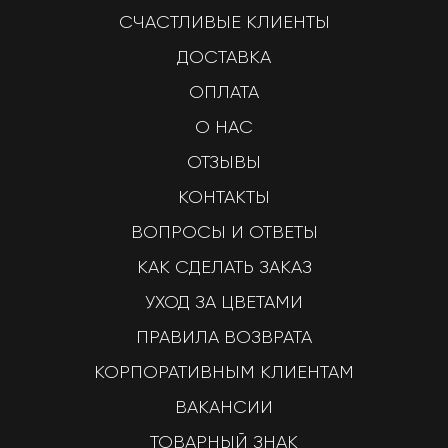
СЧАСТЛИВЫЕ КЛИЕНТЫ
ДОСТАВКА
ОПЛАТА
О НАС
ОТЗЫВЫ
КОНТАКТЫ
ВОПРОСЫ И ОТВЕТЫ
КАК СДЕЛАТЬ ЗАКАЗ
УХОД ЗА ЦВЕТАМИ
ПРАВИЛА ВОЗВРАТА
КОРПОРАТИВНЫМ КЛИЕНТАМ
ВАКАНСИИ
ТОВАРНЫЙ ЗНАК