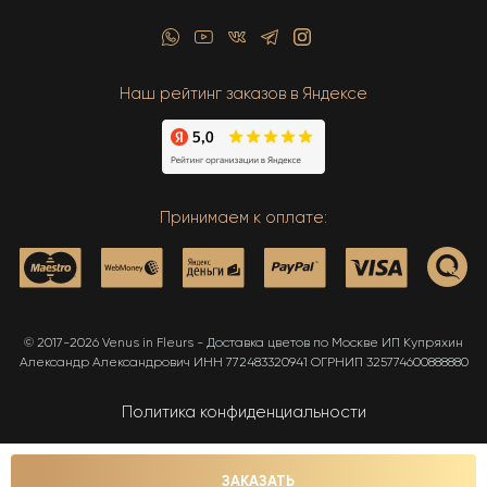
Наш рейтинг заказов в Яндексе
Принимаем к оплате:
© 2017-2026 Venus in Fleurs - Доставка цветов по Москве ИП Купряхин
Александр Александрович ИНН 772483320941 ОГРНИП 325774600888880
Политика конфиденциальности
Карта сайта
ЗАКАЗАТЬ