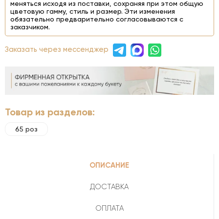
меняться исходя из поставки, сохраняя при этом общую
цветовую гамму, стиль и размер. Эти изменения
обязательно предварительно согласовываются с
заказчиком.
Заказать через мессенджер
Товар из разделов:
65 роз
ОПИСАНИЕ
ДОСТАВКА
ОПЛАТА