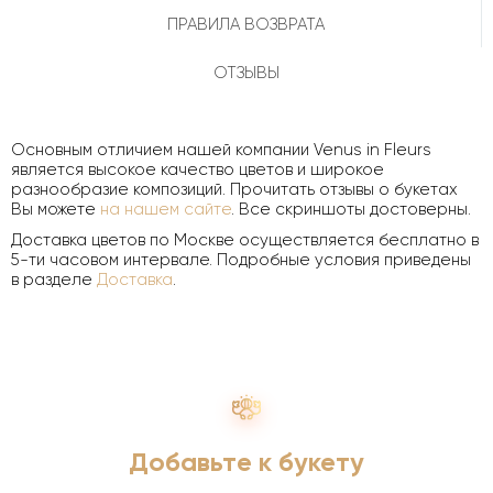
ПРАВИЛА ВОЗВРАТА
ОТЗЫВЫ
Основным отличием нашей компании Venus in Fleurs
является высокое качество цветов и широкое
разнообразие композиций. Прочитать отзывы о букетах
Вы можете
на нашем сайте
. Все скриншоты достоверны.
Доставка цветов по Москве осуществляется бесплатно в
5-ти часовом интервале. Подробные условия приведены
в разделе
Доставка
.
Добавьте к букету