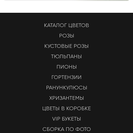
КАТАЛОГ ЦВЕТОВ
РОЗЫ
КУСТОВЫЕ РОЗЫ
ТЮЛЬПАНЫ
ПИОНЫ
ГОРТЕНЗИИ
РАНУНКУЛЮСЫ
ХРИЗАНТЕМЫ
ЦВЕТЫ В КОРОБКЕ
VIP БУКЕТЫ
СБОРКА ПО ФОТО