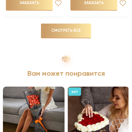
ЗАКАЗАТЬ
ЗАКАЗАТЬ
СМОТРЕТЬ ВСЕ
Вам может понравится
ХИТ