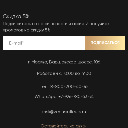
Скидка 5%!
Подпишитесь на наши новости и акции! И получите
промокод на скидку 5%
ПОДПИСАТЬСЯ
г. Москва, Варшавское шоссе, 106
Работаем с 10:00 до 19:00
Тел.:
8-800-200-40-42
WhatsApp:
+7-926-780-53-74
msk@venusinfleurs.ru
Оставайтесь на связи: