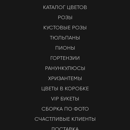
КАТАЛОГ ЦВЕТОВ
РОЗЫ
КУСТОВЫЕ РОЗЫ
ТЮЛЬПАНЫ
ПИОНЫ
ГОРТЕНЗИИ
РАНУНКУЛЮСЫ
ХРИЗАНТЕМЫ
ЦВЕТЫ В КОРОБКЕ
VIP БУКЕТЫ
СБОРКА ПО ФОТО
СЧАСТЛИВЫЕ КЛИЕНТЫ
ДОСТАВКА