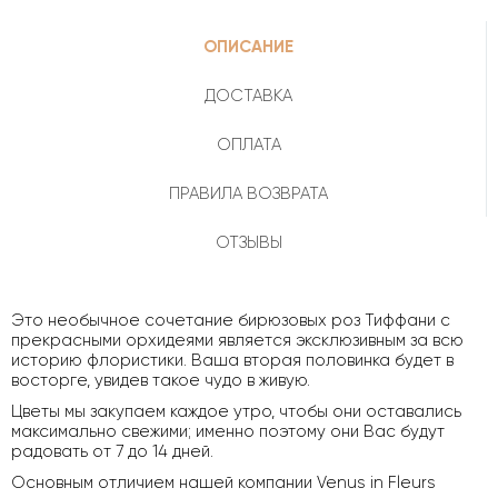
ОПИСАНИЕ
ДОСТАВКА
ОПЛАТА
ПРАВИЛА ВОЗВРАТА
ОТЗЫВЫ
Это необычное сочетание бирюзовых роз Тиффани с
прекрасными орхидеями является эксклюзивным за всю
историю флористики. Ваша вторая половинка будет в
восторге, увидев такое чудо в живую.
Цветы мы закупаем каждое утро, чтобы они оставались
максимально свежими; именно поэтому они Вас будут
радовать от 7 до 14 дней.
Основным отличием нашей компании Venus in Fleurs