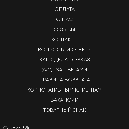
ОПЛАТА
О НАС
ОТЗЫВЫ
КОНТАКТЫ
ВОПРОСЫ И ОТВЕТЫ
КАК СДЕЛАТЬ ЗАКАЗ
УХОД ЗА ЦВЕТАМИ
ПРАВИЛА ВОЗВРАТА
КОРПОРАТИВНЫМ КЛИЕНТАМ
ВАКАНСИИ
ТОВАРНЫЙ ЗНАК
Скидка 5%!