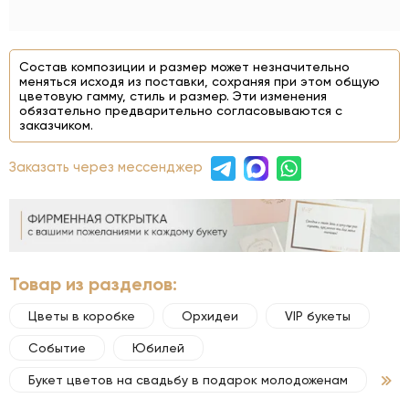
Состав композиции и размер может незначительно
меняться исходя из поставки, сохраняя при этом общую
цветовую гамму, стиль и размер. Эти изменения
обязательно предварительно согласовываются с
заказчиком.
Заказать через мессенджер
Товар из разделов:
Цветы в коробке
Орхидеи
VIP букеты
Событие
Юбилей
Букет цветов на свадьбу в подарок молодоженам