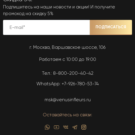
Подпишитесь на наши новости и акции! И получите
промокод на скидку 5%
ПОДПИСАТЬСЯ
г. Москва, Варшавское шоссе, 106
Работаем с 10:00 до 19:00
Тел.:
8-800-200-40-42
WhatsApp:
+7-926-780-53-74
msk@venusinfleurs.ru
Оставайтесь на связи: