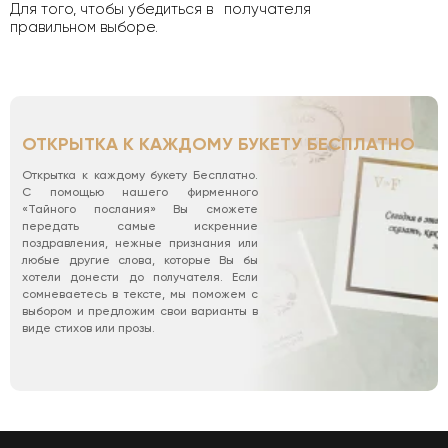
Для того, чтобы убедиться в
получателя
правильном выборе.
ОТКРЫТКА К КАЖДОМУ БУКЕТУ БЕСПЛАТНО
Открытка к каждому букету Бесплатно.
С помощью нашего фирменного
«Тайного послания» Вы сможете
передать самые искренние
поздравления, нежные признания или
любые другие слова, которые Вы бы
хотели донести до получателя. Если
сомневаетесь в тексте, мы поможем с
выбором и предложим свои варианты в
виде стихов или прозы.