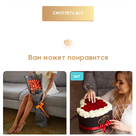
СМОТРЕТЬ ВСЕ
Вам может понравится
ХИТ