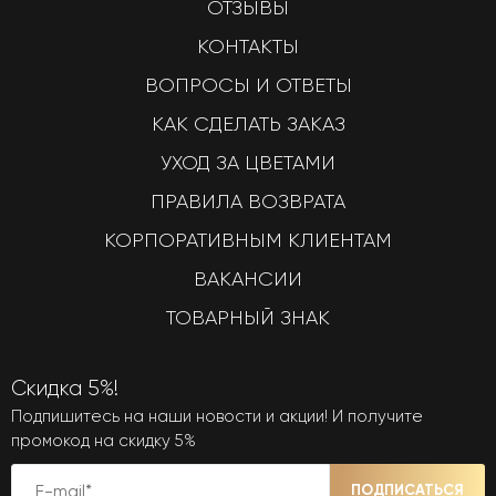
ОТЗЫВЫ
КОНТАКТЫ
ВОПРОСЫ И ОТВЕТЫ
КАК СДЕЛАТЬ ЗАКАЗ
УХОД ЗА ЦВЕТАМИ
ПРАВИЛА ВОЗВРАТА
КОРПОРАТИВНЫМ КЛИЕНТАМ
ВАКАНСИИ
ТОВАРНЫЙ ЗНАК
Скидка 5%!
Подпишитесь на наши новости и акции! И получите
промокод на скидку 5%
ПОДПИСАТЬСЯ