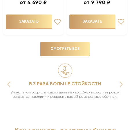
4 690 ₽
9 790 ₽
ЗАКАЗАТЬ
ЗАКАЗАТЬ
СМОТРЕТЬ ВСЕ
В 3 РАЗА БОЛЬШЕ СТОЙКОСТИ
Уникальная сборка в наших шляпных коробках позволяет розам
оставаться свежими и радовать вас в 3 раза дольше обычных.