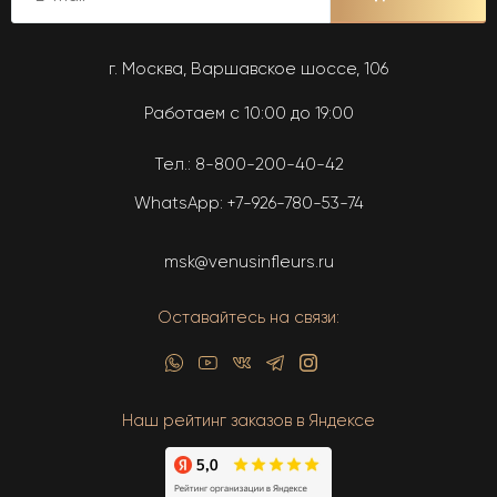
г. Москва, Варшавское шоссе, 106
Работаем с 10:00 до 19:00
Тел.:
8-800-200-40-42
WhatsApp:
+7-926-780-53-74
msk@venusinfleurs.ru
Оставайтесь на связи:
Наш рейтинг заказов в Яндексе