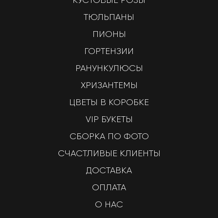
ТЮЛЬПАНЫ
ПИОНЫ
ГОРТЕНЗИИ
РАНУНКУЛЮСЫ
ХРИЗАНТЕМЫ
ЦВЕТЫ В КОРОБКЕ
VIP БУКЕТЫ
СБОРКА ПО ФОТО
СЧАСТЛИВЫЕ КЛИЕНТЫ
ДОСТАВКА
ОПЛАТА
О НАС