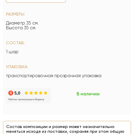
РАЗМЕРЫ:
Диаметр 35 см.
Высота 35 см.
СОСТАВ:
1 шар
УПАКОВКА:
транспортировочная прозрачная упаковка
В наличии
Состав композиции и размер может незначительно
меняться исходя из поставки, сохраняя при этом общую