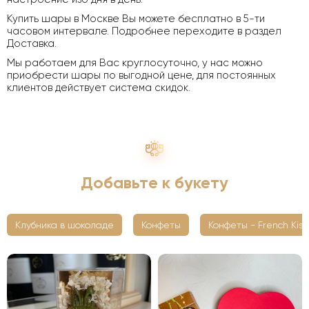
Купить шары в Москве Вы можете бесплатно в 5-ти
часовом интервале. Подробнее переходите в раздел
Доставка.
Мы работаем для Вас круглосуточно, у нас можно
приобрести шары по выгодной цене, для постоянных
клиентов действует система скидок.
Добавьте к букету
Клубника в шоколаде
Конфеты
Конфеты - French Kiss