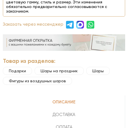
цветовую гамму, стиль и размер. Эти изменения
обязательно предварительно согласовываются с
заказчиком.
Заказать через мессенджер
Товар из разделов:
Подарки
Шары на праздник
Шары
Фигуры из воздушных шаров
ОПИСАНИЕ
ДОСТАВКА
ОПЛАТА