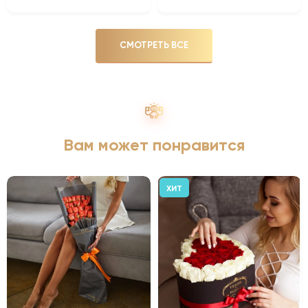
СМОТРЕТЬ ВСЕ
Вам может понравится
ХИТ