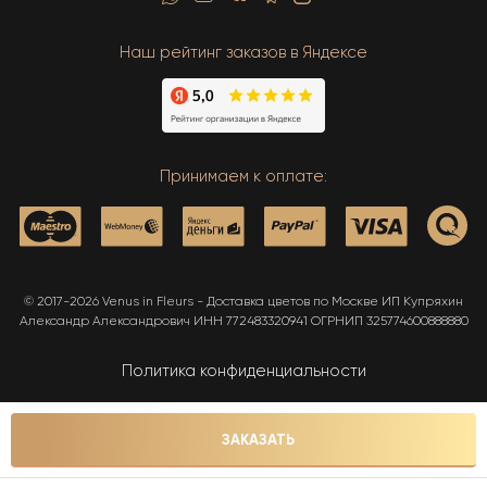
Наш рейтинг заказов в Яндексе
Принимаем к оплате:
© 2017-2026 Venus in Fleurs - Доставка цветов по Москве ИП Купряхин
Александр Александрович ИНН 772483320941 ОГРНИП 325774600888880
Политика конфиденциальности
Карта сайта
ЗАКАЗАТЬ