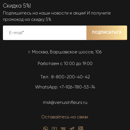
Скидка 5%!
Подпишитесь на наши новости и акции! И получите
промокод на скидку 5%
ПОДПИСАТЬСЯ
г. Москва, Варшавское шоссе, 106
Работаем с 10:00 до 19:00
Тел.:
8-800-200-40-42
WhatsApp:
+7-926-780-53-74
msk@venusinfleurs.ru
Оставайтесь на связи: