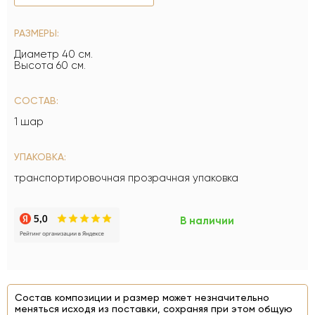
РАЗМЕРЫ:
Диаметр 40 см.
Высота 60 см.
СОСТАВ:
1 шар
УПАКОВКА:
транспортировочная прозрачная упаковка
В наличии
Состав композиции и размер может незначительно
меняться исходя из поставки, сохраняя при этом общую