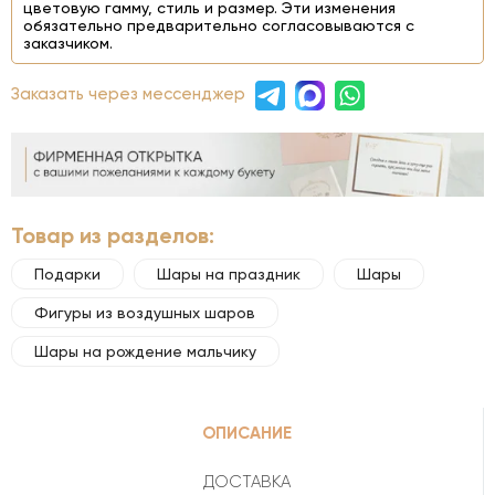
цветовую гамму, стиль и размер. Эти изменения
обязательно предварительно согласовываются с
заказчиком.
Заказать через мессенджер
Товар из разделов:
Подарки
Шары на праздник
Шары
Фигуры из воздушных шаров
Шары на рождение мальчику
ОПИСАНИЕ
ДОСТАВКА