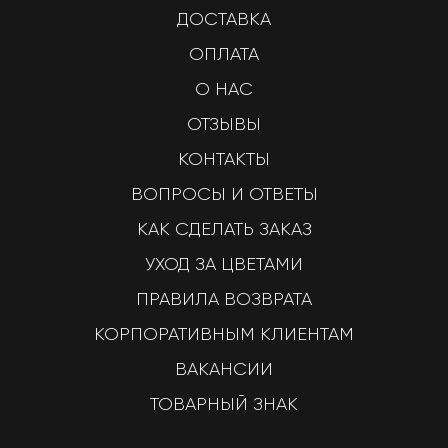
ДОСТАВКА
ОПЛАТА
О НАС
ОТЗЫВЫ
КОНТАКТЫ
ВОПРОСЫ И ОТВЕТЫ
КАК СДЕЛАТЬ ЗАКАЗ
УХОД ЗА ЦВЕТАМИ
ПРАВИЛА ВОЗВРАТА
КОРПОРАТИВНЫМ КЛИЕНТАМ
ВАКАНСИИ
ТОВАРНЫЙ ЗНАК