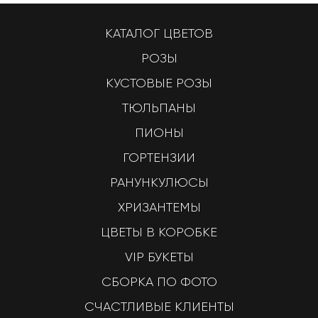
КАТАЛОГ ЦВЕТОВ
РОЗЫ
КУСТОВЫЕ РОЗЫ
ТЮЛЬПАНЫ
ПИОНЫ
ГОРТЕНЗИИ
РАНУНКУЛЮСЫ
ХРИЗАНТЕМЫ
ЦВЕТЫ В КОРОБКЕ
VIP БУКЕТЫ
СБОРКА ПО ФОТО
СЧАСТЛИВЫЕ КЛИЕНТЫ