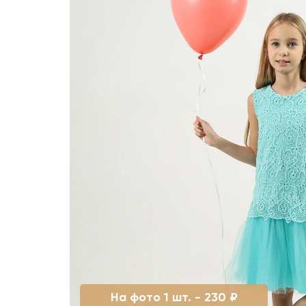
На фото 1 шт. - 230 ₽