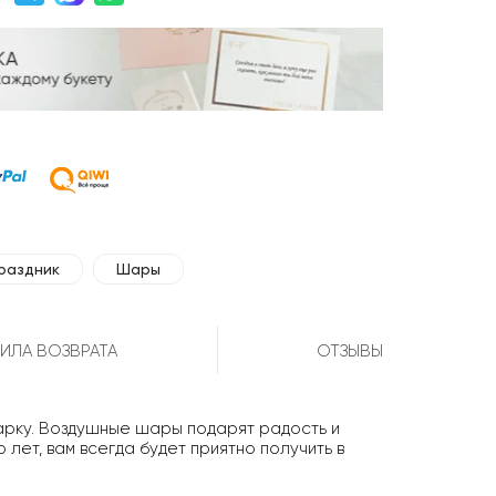
раздник
Шары
ИЛА ВОЗВРАТА
ОТЗЫВЫ
арку. Воздушные шары подарят радость и
лет, вам всегда будет приятно получить в