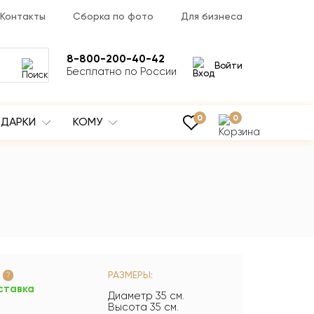
Контакты
Сборка по фото
Для бизнеса
8-800-200-40-42
Войти
Бесплатно по России
0
0
ДАРКИ
КОМУ
РАЗМЕРЫ:
?
ставка
Диаметр 35 см.
Высота 35 см.