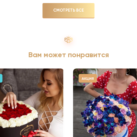
СМОТРЕТЬ ВСЕ
Вам может понравится
АКЦИЯ