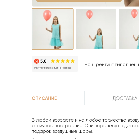
Наш рейтинг выполненны
ОПИСАНИЕ
ДОСТАВКА
В любом возрасте и на любое торжество возд
отличное настроение. Они перенесут в детство
подарок воздушные шары.