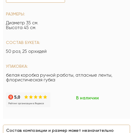
РАЗМЕРЫ:
Диаметр 35 см.
Высота 45 см.
СОСТАВ БУКЕТА:
50 роз, 25 орхидей
УПАКОВКА:
белая коробка ручной работы, атласные ленты,
флористическая губка
В наличии
Состав композиции и размер может незначительно