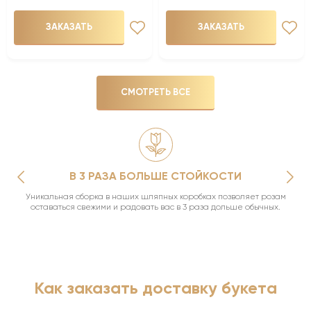
ЗАКАЗАТЬ
ЗАКАЗАТЬ
СМОТРЕТЬ ВСЕ
В 3 РАЗА БОЛЬШЕ СТОЙКОСТИ
Уникальная сборка в наших шляпных коробках позволяет розам
оставаться свежими и радовать вас в 3 раза дольше обычных.
Как заказать доставку букета