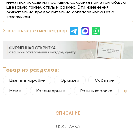
меняться исходя из поставки, сохраняя при этом общую
цветовую гамму, стиль и размер. Эти изменения
обязательно предварительно согласовываются с
заказчиком.
Заказать через мессенджер
Товар из разделов:
Цветы в коробке
Орхидеи
Событие
Маме
Календарные
Розы в коробке
ОПИСАНИЕ
ДОСТАВКА