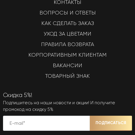
КОНТАКТЫ
ВОПРОСЫ И ОТВЕТЫ
КАК СДЕЛАТЬ ЗАКАЗ
УХОД ЗА ЦВЕТАМИ
ПРАВИЛА ВОЗВРАТА
КОРПОРАТИВНЫМ КЛИЕНТАМ
ВАКАНСИИ
ТОВАРНЫЙ ЗНАК
Скидка 5%!
Подпишитесь на наши новости и акции! И получите
промокод на скидку 5%
ПОДПИСАТЬСЯ