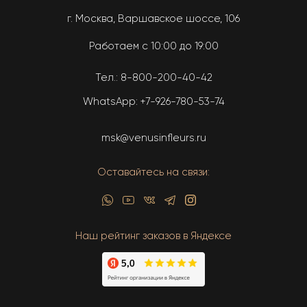
г. Москва, Варшавское шоссе, 106
Работаем с 10:00 до 19:00
Тел.:
8-800-200-40-42
WhatsApp:
+7-926-780-53-74
msk@venusinfleurs.ru
Оставайтесь на связи:
Наш рейтинг заказов в Яндексе