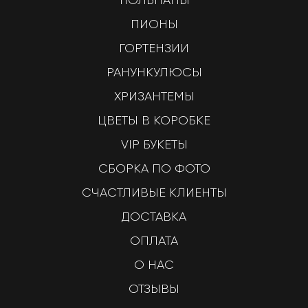
ПИОНЫ
ГОРТЕНЗИИ
РАНУНКУЛЮСЫ
ХРИЗАНТЕМЫ
ЦВЕТЫ В КОРОБКЕ
VIP БУКЕТЫ
СБОРКА ПО ФОТО
СЧАСТЛИВЫЕ КЛИЕНТЫ
ДОСТАВКА
ОПЛАТА
О НАС
ОТЗЫВЫ