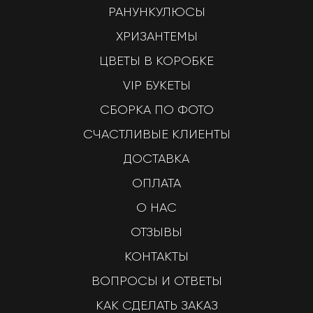
РАНУНКУЛЮСЫ
ХРИЗАНТЕМЫ
ЦВЕТЫ В КОРОБКЕ
VIP БУКЕТЫ
СБОРКА ПО ФОТО
СЧАСТЛИВЫЕ КЛИЕНТЫ
ДОСТАВКА
ОПЛАТА
О НАС
ОТЗЫВЫ
КОНТАКТЫ
ВОПРОСЫ И ОТВЕТЫ
КАК СДЕЛАТЬ ЗАКАЗ