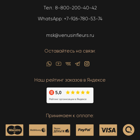
Тел.:
8-800-200-40-42
WhatsApp:
+7-926-780-53-74
msk@venusinfleurs.ru
Оставайтесь на связи:
Наш рейтинг заказов в Яндексе
Принимаем к оплате: