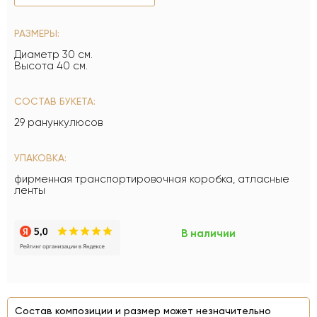
РАЗМЕРЫ:
Диаметр 30 см.
Высота 40 см.
СОСТАВ БУКЕТА:
29 ранункулюсов
УПАКОВКА:
фирменная транспортировочная коробка, атласные
ленты
В наличии
Состав композиции и размер может незначительно