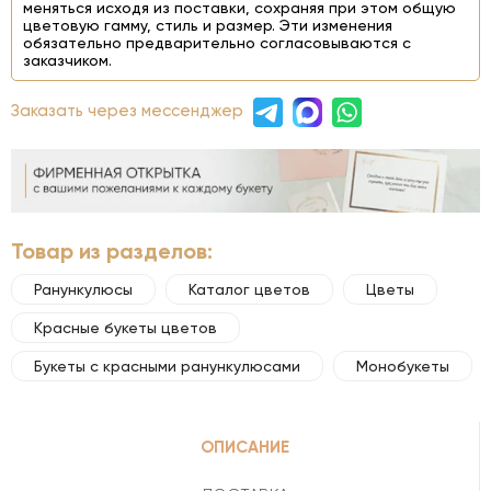
меняться исходя из поставки, сохраняя при этом общую
цветовую гамму, стиль и размер. Эти изменения
обязательно предварительно согласовываются с
заказчиком.
Заказать через мессенджер
Товар из разделов:
Ранункулюсы
Каталог цветов
Цветы
Красные букеты цветов
Букеты с красными ранункулюсами
Монобукеты
ОПИСАНИЕ