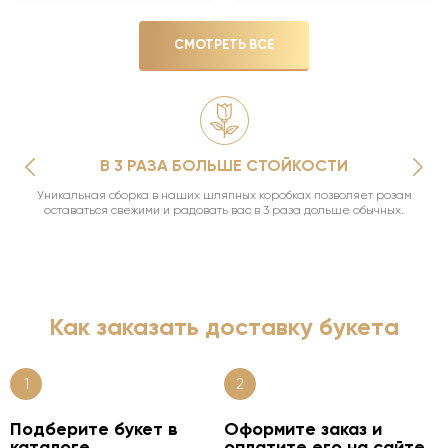
СМОТРЕТЬ ВСЕ
В 3 РАЗА БОЛЬШЕ СТОЙКОСТИ
Уникальная сборка в наших шляпных коробках позволяет розам
оставаться свежими и радовать вас в 3 раза дольше обычных.
Как заказать доставку букета
1
2
Подберите букет в
Оформите заказ и
каталоге
оплатите его на сайте