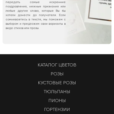
передать самые искренние
поздравления, нежные признания или
любые другие слова, которые Вы бы
хотели донести до получателя. Если
сомневаетесь в тексте, мы поможем с
выбором и предложим свои варианты в
виде стихов или прозы.
КАТАЛОГ ЦВЕТОВ
РОЗЫ
КУСТОВЫЕ РОЗЫ
ТЮЛЬПАНЫ
ПИОНЫ
ГОРТЕНЗИИ