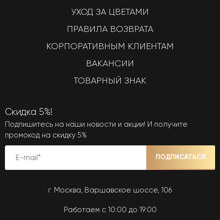
УХОД ЗА ЦВЕТАМИ
ПРАВИЛА ВОЗВРАТА
КОРПОРАТИВНЫМ КЛИЕНТАМ
ВАКАНСИИ
ТОВАРНЫЙ ЗНАК
Скидка 5%!
Подпишитесь на наши новости и акции! И получите
промокод на скидку 5%
ПОДПИСАТЬСЯ
г. Москва, Варшавское шоссе, 106
Работаем с 10:00 до 19:00