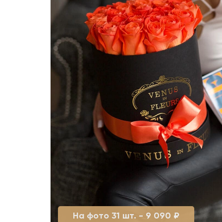
На фото 31 шт. - 9 090 ₽