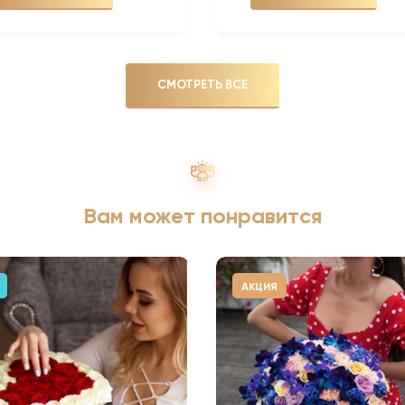
СМОТРЕТЬ ВСЕ
Вам может понравится
АКЦИЯ