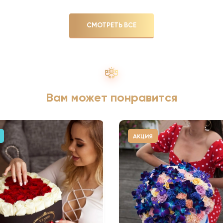
СМОТРЕТЬ ВСЕ
Вам может понравится
АКЦИЯ