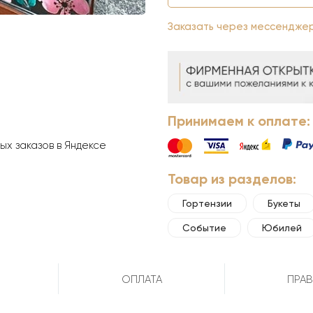
Заказать через мессендже
Принимаем к оплате:
х заказов в Яндексе
Товар из разделов:
Гортензии
Букеты
Событие
Юбилей
ОПЛАТА
ПРАВ