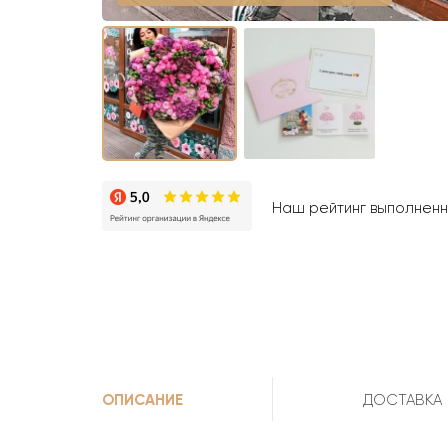
Наш рейтинг выполненны
ОПИСАНИЕ
ДОСТАВКА