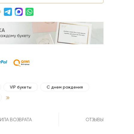
р
VIP букеты
С днем рождения
ИЛА ВОЗВРАТА
ОТЗЫВЫ