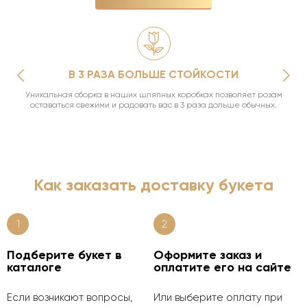
В 3 РАЗА БОЛЬШЕ СТОЙКОСТИ
Уникальная сборка в наших шляпных коробках позволяет розам
оставаться свежими и радовать вас в 3 раза дольше обычных.
Как заказать доставку букета
1
2
Подберите букет в
Оформите заказ и
каталоге
оплатите его на сайте
Если возникают вопросы,
Или выберите оплату при