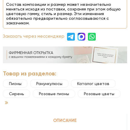
Состав композиции и размер может незначительно
меняться исходя из поставки, сохраняя при этом общую
цветовую гамму, стиль и размер. Эти изменения
обязательно предварительно согласовываются с
заказчиком.
Заказать через мессенджер
Товар из разделов:
Пионы
Ранункулюсы
Каталог цветов
Сирень
Розовые пионы
Розовые цветы
ОПИСАНИЕ