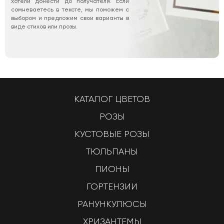
хотели донести до получателя. Если
сомневаетесь в тексте, мы поможем с
выбором и предложим свои варианты в
виде стихов или прозы.
КАТАЛОГ ЦВЕТОВ
РОЗЫ
КУСТОВЫЕ РОЗЫ
ТЮЛЬПАНЫ
ПИОНЫ
ГОРТЕНЗИИ
РАНУНКУЛЮСЫ
ХРИЗАНТЕМЫ