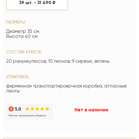
39 шт. -
31 490 ₽
РАЗМЕРЫ:
Диаметр 35 см.
Высота 40 см.
СОСТАВ БУКЕТА:
20 ранункулюсов, 10 пионов, 9 сирени, зелень
УПАКОВКА:
фирменная транспортировочная коробка, атласные
ленты
Нет в наличии