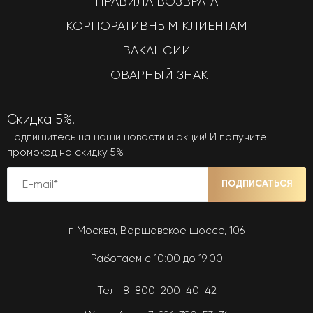
ПРАВИЛА ВОЗВРАТА
КОРПОРАТИВНЫМ КЛИЕНТАМ
ВАКАНСИИ
ТОВАРНЫЙ ЗНАК
Скидка 5%!
Подпишитесь на наши новости и акции! И получите
промокод на скидку 5%
ПОДПИСАТЬСЯ
г. Москва, Варшавское шоссе, 106
Работаем с 10:00 до 19:00
Тел.:
8-800-200-40-42