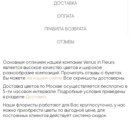
ДОСТАВКА
ОПЛАТА
ПРАВИЛА ВОЗВРАТА
ОТЗЫВЫ
Основным отличием нашей компании Venus in Fleurs
является высокое качество цветов и широкое
разнообразие композиций. Прочитать отзывы о букетах
Вы можете
на нашем сайте
. Все скриншоты достоверны.
Доставка цветов по Москве осуществляется бесплатно в
5-ти часовом интервале. Подробные условия приведены
в разделе
Доставка
.
Наши флористы работают для Вас круглосуточно, у нас
можно приобрести цветы по выгодной цене, для
постоянных клиентов действует система скидок.