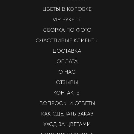
ЦВЕТЫ В КОРОБКЕ
VIP БУКЕТЫ
СБОРКА ПО ФОТО
СЧАСТЛИВЫЕ КЛИЕНТЫ
ДОСТАВКА
ОПЛАТА
О НАС
ОТЗЫВЫ
КОНТАКТЫ
ВОПРОСЫ И ОТВЕТЫ
КАК СДЕЛАТЬ ЗАКАЗ
УХОД ЗА ЦВЕТАМИ