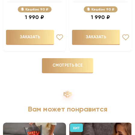
Кэшбэк
90 ₽
Кэшбэк
90 ₽
1 990 ₽
1 990 ₽
ЗАКАЗАТЬ
ЗАКАЗАТЬ
СМОТРЕТЬ ВСЕ
Вам может понравится
ХИТ