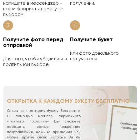
напишите в мессенджер -
получении.
наши флористы помогут с
выбором.
3
4
Получите фото перед
Получите букет
отправкой
или фото довольного
Для того, чтобы убедиться в
получателя
правильном выборе.
ОТКРЫТКА К КАЖДОМУ БУКЕТУ БЕСПЛАТНО
Открытка к каждому букету Бесплатно.
С помощью нашего фирменного
«Тайного послания» Вы сможете
передать самые искренние
поздравления, нежные признания или
любые другие слова, которые Вы бы