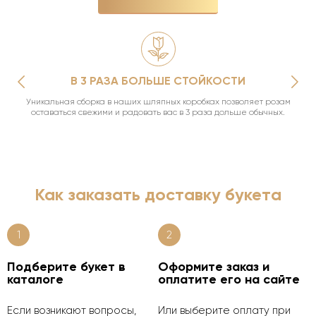
В 3 РАЗА БОЛЬШЕ СТОЙКОСТИ
Уникальная сборка в наших шляпных коробках позволяет розам
оставаться свежими и радовать вас в 3 раза дольше обычных.
Как заказать доставку букета
1
2
Подберите букет в
Оформите заказ и
каталоге
оплатите его на сайте
Если возникают вопросы,
Или выберите оплату при