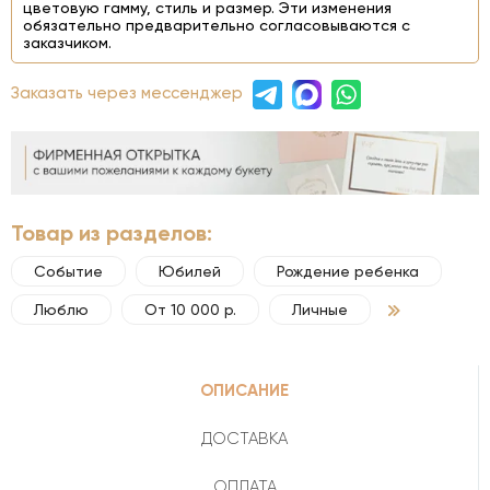
цветовую гамму, стиль и размер. Эти изменения
обязательно предварительно согласовываются с
заказчиком.
Заказать через мессенджер
Товар из разделов:
Событие
Юбилей
Рождение ребенка
Люблю
От 10 000 р.
Личные
ОПИСАНИЕ
ДОСТАВКА
ОПЛАТА