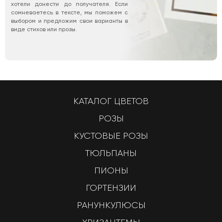
хотели донести до получателя. Если
сомневаетесь в тексте, мы поможем с
выбором и предложим свои варианты в
виде стихов или прозы.
КАТАЛОГ ЦВЕТОВ
РОЗЫ
КУСТОВЫЕ РОЗЫ
ТЮЛЬПАНЫ
ПИОНЫ
ГОРТЕНЗИИ
РАНУНКУЛЮСЫ