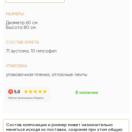
РАЗМЕРЫ:
Диаметр 60 см.
Высота 80 см.
СОСТАВ БУКЕТА:
71 эустома, 10 гипсофил
УПАКОВКА:
упаковочная пленка, атласные ленты
В наличии
Состав композиции и размер может незначительно
меняться исходя из поставки, сохраняя при этом общую