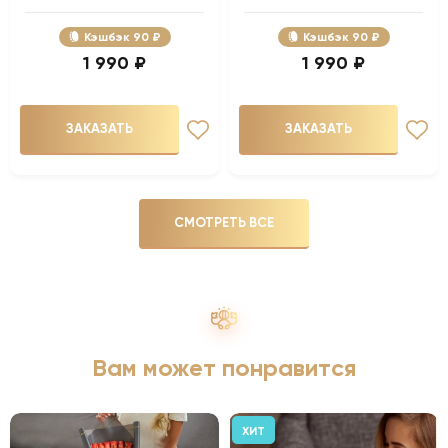
Кэшбэк
90 ₽
Кэшбэк
90 ₽
1 990 ₽
1 990 ₽
ЗАКАЗАТЬ
ЗАКАЗАТЬ
СМОТРЕТЬ ВСЕ
Вам может понравится
ХИТ