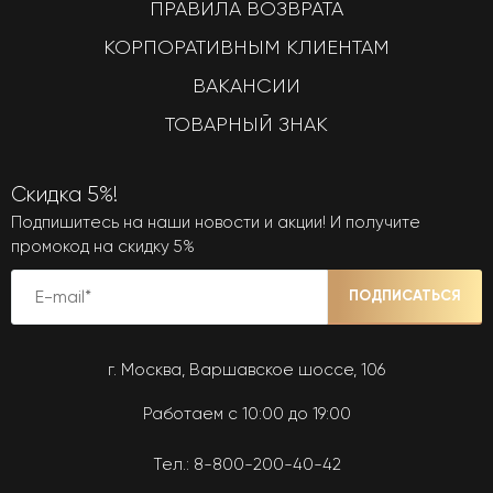
ПРАВИЛА ВОЗВРАТА
КОРПОРАТИВНЫМ КЛИЕНТАМ
ВАКАНСИИ
ТОВАРНЫЙ ЗНАК
Скидка 5%!
Подпишитесь на наши новости и акции! И получите
промокод на скидку 5%
ПОДПИСАТЬСЯ
г. Москва, Варшавское шоссе, 106
Работаем с 10:00 до 19:00
Тел.:
8-800-200-40-42