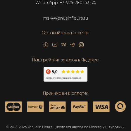
WhatsApp:
+7-926-780-53-74
msk@venusinfleurs.ru
Оставайтесь на связи:
Наш рейтинг заказов в Яндексе
Принимаем к оплате:
© 2017-2026 Venus in Fleurs - Доставка цветов по Москве ИП Купряхин